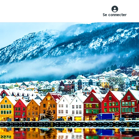
Se connecter