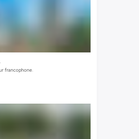
 
ur francophone. 