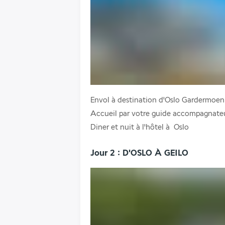
Envol à destination d'Oslo Gardermoen.
Accueil par votre guide accompagnate
Diner et nuit à l'hôtel à  Oslo
Jour 2 : D'OSLO À GEILO