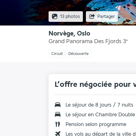
13 photos
Partager
Norvège, Oslo
Grand Panorama Des Fjords
3
*
Circuit
Découverte
L’offre négociée pour 
Le
séjour de 8 jours / 7 nuits
Le séjour en Chambre Double
Pension selon programme
Les vols au départ de la ville 