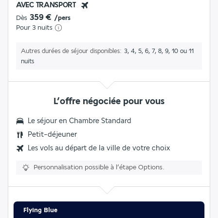
AVEC TRANSPORT
359 €
Dès
/pers
Pour 3 nuits
Autres durées de séjour disponibles
3, 4, 5, 6, 7, 8, 9, 10 ou 11
nuits
L’offre négociée pour vous
Le séjour en Chambre Standard
Petit-déjeuner
Les vols au départ de la ville de votre choix
Personnalisation possible à l’étape Options.
Flying Blue