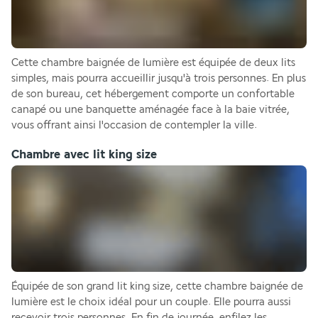
Cette chambre baignée de lumière est équipée de deux lits 
simples, mais pourra accueillir jusqu'à trois personnes. En plus 
de son bureau, cet hébergement comporte un confortable 
canapé ou une banquette aménagée face à la baie vitrée, 
vous offrant ainsi l'occasion de contempler la ville.
Chambre avec lit king size
Équipée de son grand lit king size, cette chambre baignée de 
lumière est le choix idéal pour un couple. Elle pourra aussi 
recevoir trois personnes. En fin de journée, enfilez les 