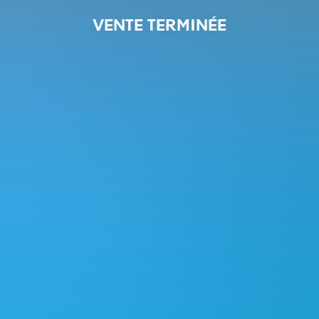
VENTE TERMINÉE