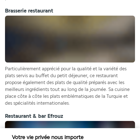
Brasserie restaurant
Particulièrement apprécié pour la qualité et la variété des 
plats servis au buffet du petit déjeuner, ce restaurant 
propose également des plats de qualité préparés avec les 
meilleurs ingrédients tout au long de la journée. Sa cuisine 
place côte à côte les plats emblématiques de la Turquie et 
des spécialités internationales.
Restaurant & bar Efrouz
Votre vie privée nous importe