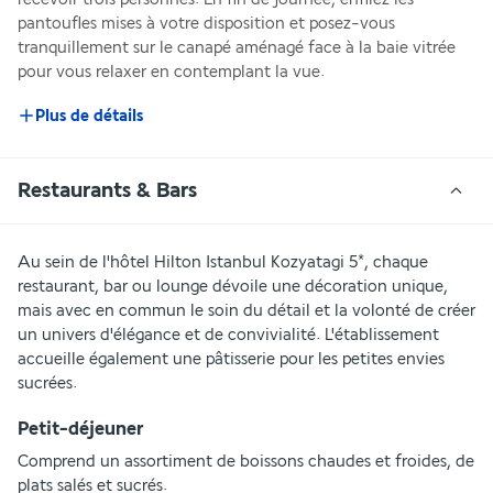
pantoufles mises à votre disposition et posez-vous 
tranquillement sur le canapé aménagé face à la baie vitrée 
pour vous relaxer en contemplant la vue.
Plus de détails
Restaurants & Bars
Au sein de l'hôtel Hilton Istanbul Kozyatagi 5*, chaque 
restaurant, bar ou lounge dévoile une décoration unique, 
mais avec en commun le soin du détail et la volonté de créer 
un univers d'élégance et de convivialité. L'établissement 
accueille également une pâtisserie pour les petites envies 
sucrées.
Petit-déjeuner
Comprend un assortiment de boissons chaudes et froides, de 
plats salés et sucrés.