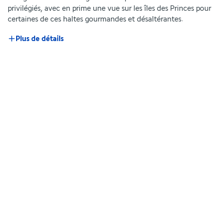
privilégiés, avec en prime une vue sur les îles des Princes pour 
certaines de ces haltes gourmandes et désaltérantes.
Plus de détails