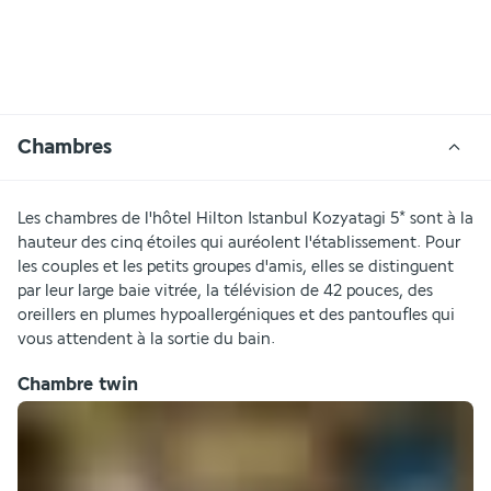
Chambres
Les chambres de l'hôtel Hilton Istanbul Kozyatagi 5* sont à la 
hauteur des cinq étoiles qui auréolent l'établissement. Pour 
les couples et les petits groupes d'amis, elles se distinguent 
par leur large baie vitrée, la télévision de 42 pouces, des 
oreillers en plumes hypoallergéniques et des pantoufles qui 
vous attendent à la sortie du bain.
Chambre twin