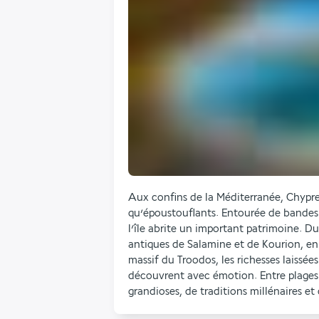
Aux confins de la Méditerranée, Chypre 
qu’époustouflants. Entourée de bandes de
l’île abrite un important patrimoine. Du
antiques de Salamine et de Kourion, en 
massif du Troodos, les richesses laissées 
découvrent avec émotion. Entre plages 
grandioses, de traditions millénaires et