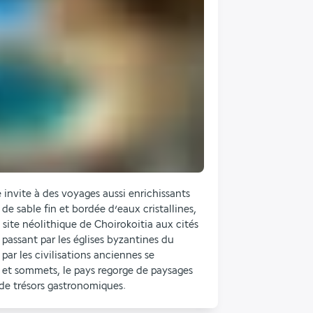
invite à des voyages aussi enrichissants 
 sable fin et bordée d’eaux cristallines, 
 site néolithique de Choirokoitia aux cités 
passant par les églises byzantines du 
par les civilisations anciennes se 
et sommets, le pays regorge de paysages 
 de trésors gastronomiques.