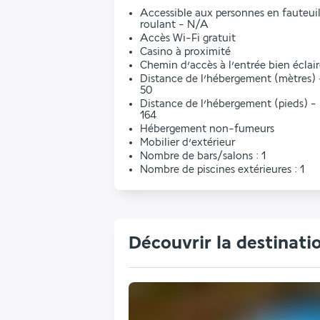
Accessible aux personnes en fauteui
roulant - N/A
Accès Wi-Fi gratuit
Casino à proximité
Chemin d’accès à l’entrée bien éclai
Distance de l’hébergement (mètres) 
50
Distance de l’hébergement (pieds) -
164
Hébergement non-fumeurs
Mobilier d’extérieur
Nombre de bars/salons : 1
Nombre de piscines extérieures : 1
Découvrir la destinati