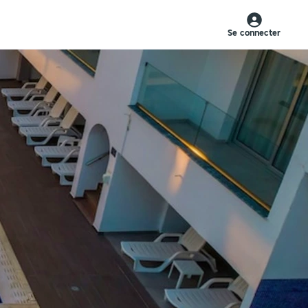
Se connecter