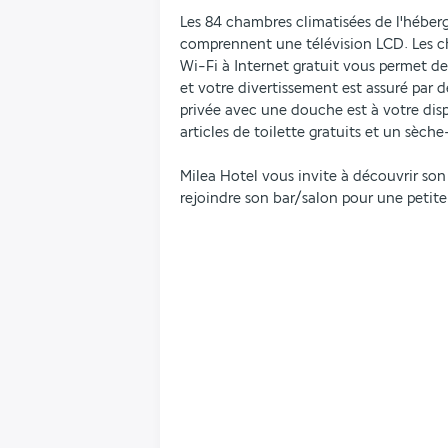
Les 84 chambres climatisées de l'héberg
comprennent une télévision LCD. Les ch
Wi-Fi à Internet gratuit vous permet de
et votre divertissement est assuré par d
privée avec une douche est à votre disp
articles de toilette gratuits et un sèch
Milea Hotel vous invite à découvrir son
rejoindre son bar/salon pour une petite