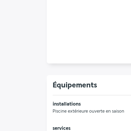
Équipements
installations
Piscine extérieure ouverte en saison
services