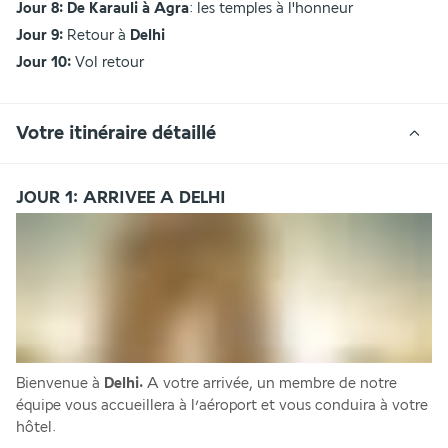
Jour 8:
De Karauli à Agra
: les temples à l'honneur
Jour 9:
 Retour à 
Delhi
Jour 10:
 Vol retour
Votre itinéraire détaillé
JOUR 1: ARRIVEE A DELHI
Bienvenue à
 Delhi. 
A votre arrivée, un membre de notre 
équipe vous accueillera à l’aéroport et vous conduira à votre 
hôtel.