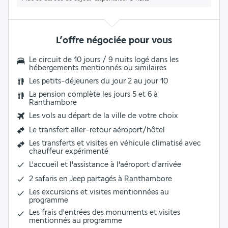
L’offre négociée pour vous
Le circuit de 10 jours / 9 nuits logé dans les
hébergements mentionnés ou similaires
Les
petits-déjeuners du jour 2 au jour 10
La pension complète les jours 5 et 6 à
Ranthambore
Les vols au départ de la ville de votre choix
Le
transfert aller-retour aéroport/hôtel
Les transferts et visites en véhicule climatisé avec
chauffeur expérimenté
L'
accueil et l'assistance à l'aéroport d'arrivée
2 safaris en Jeep partagés à Ranthambore
Les
excursions et visites
mentionnées au
programme
Les
frais d'entrées
des monuments et visites
mentionnés au programme