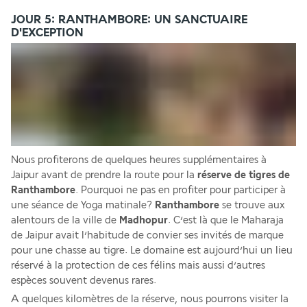
JOUR 5: RANTHAMBORE: UN SANCTUAIRE
D'EXCEPTION
Nous profiterons de quelques heures supplémentaires à 
Jaipur avant de prendre la route pour la
 réserve de tigres de 
Ranthambore
. Pourquoi ne pas en profiter pour participer à 
une séance de Yoga matinale? 
Ranthambore
 se trouve aux 
alentours de la ville de 
Madhopur
. C’est là que le Maharaja 
de Jaipur avait l’habitude de convier ses invités de marque 
pour une chasse au tigre. Le domaine est aujourd’hui un lieu 
réservé à la protection de ces félins mais aussi d’autres 
espèces souvent devenus rares.
A quelques kilomètres de la réserve, nous pourrons visiter la 