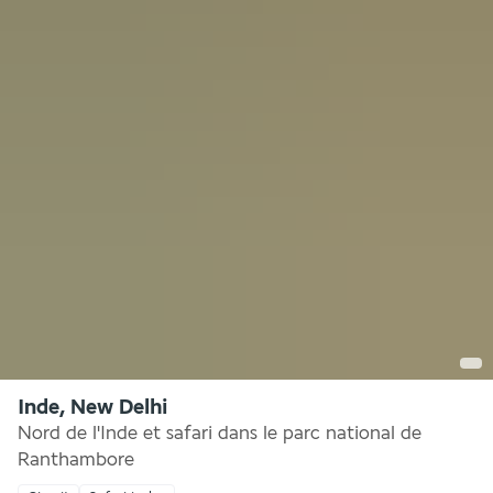
Inde, New Delhi
Nord de l'Inde et safari dans le parc national de
Ranthambore