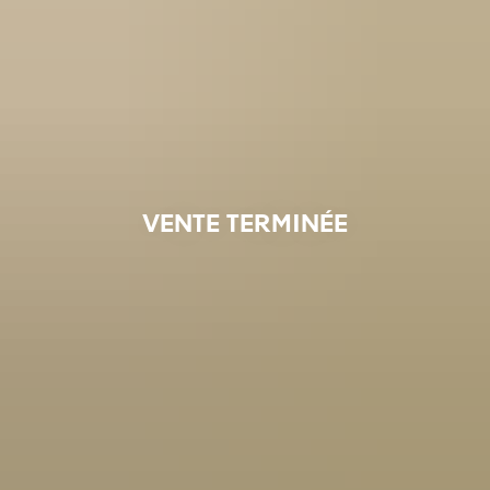
VENTE TERMINÉE