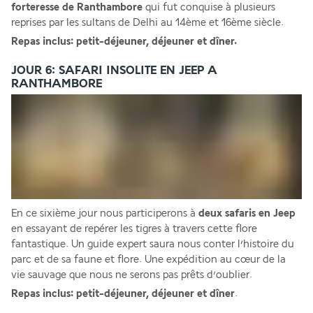
forteresse de Ranthambore
 qui fut conquise à plusieurs 
reprises par les sultans de Delhi au 14ème et 16ème siècle.
Repas inclus: petit-déjeuner, déjeuner et dîner.
JOUR 6: SAFARI INSOLITE EN JEEP A
RANTHAMBORE
En ce sixième jour nous participerons à 
deux safaris en Jeep
en essayant de repérer les tigres à travers cette flore 
fantastique. Un guide expert saura nous conter l’histoire du 
parc et de sa faune et flore. Une expédition au cœur de la 
vie sauvage que nous ne serons pas prêts d’oublier.
Repas inclus: petit-déjeuner, déjeuner et dîner
.