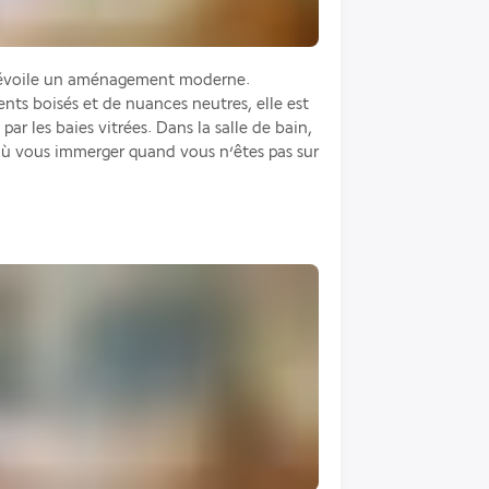
voile un aménagement moderne. 
ts boisés et de nuances neutres, elle est 
par les baies vitrées. Dans la salle de bain, 
ù vous immerger quand vous n’êtes pas sur 