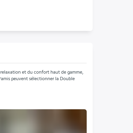
a relaxation et du confort haut de gamme, 
 d’amis peuvent sélectionner la Double 