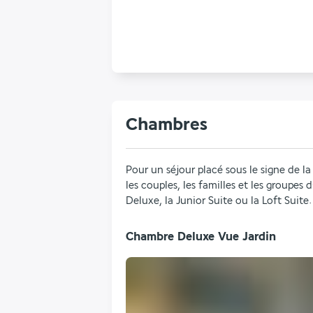
Chambres
Pour un séjour placé sous le signe de l
les couples, les familles et les groupes
Deluxe, la Junior Suite ou la Loft Suite.
Chambre Deluxe Vue Jardin