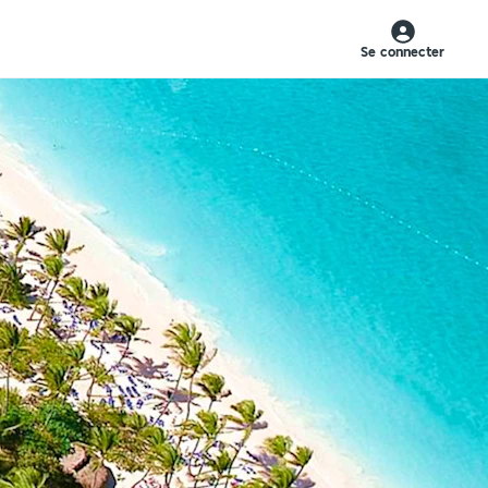
Se connecter