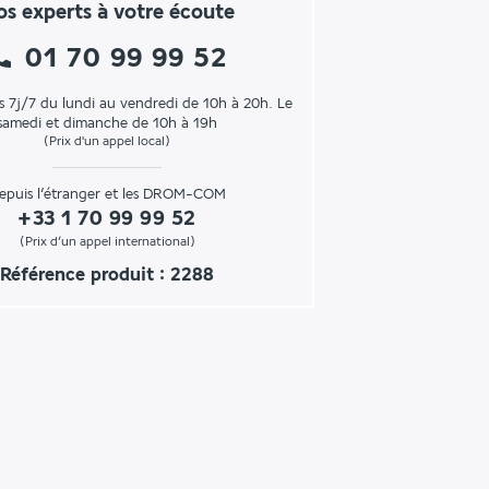
s experts à votre écoute
01 70 99 99 52
s 7j/7 du lundi au vendredi de 10h à 20h. Le
samedi et dimanche de 10h à 19h
(Prix d'un appel local)
epuis l’étranger et les DROM-COM
+33 1 70 99 99 52
(Prix d’un appel international)
Référence produit : 2288