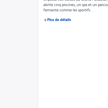
abrite cinq piscines, un spa et un parco
farniente comme les sportifs.
Plus de détails