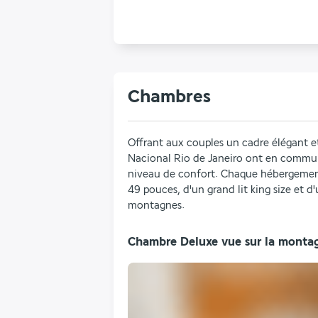
Chambres
Offrant aux couples un cadre élégant et
Nacional Rio de Janeiro ont en commun 
niveau de confort. Chaque hébergement 
49 pouces, d'un grand lit king size et d'
montagnes.
Chambre Deluxe vue sur la monta