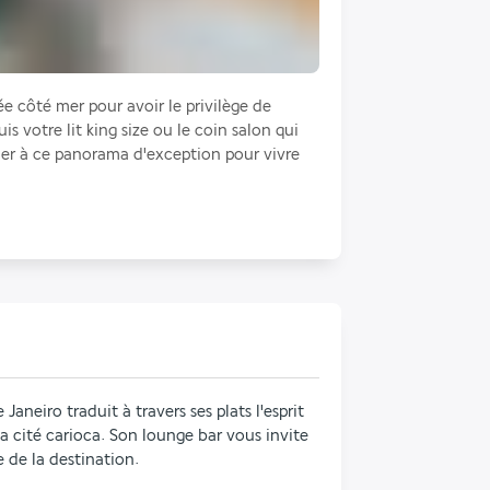
e côté mer pour avoir le privilège de 
 votre lit king size ou le coin salon qui 
er à ce panorama d'exception pour vivre 
aneiro traduit à travers ses plats l'esprit 
a cité carioca. Son lounge bar vous invite 
 de la destination.