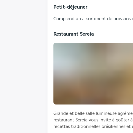
Petit-déjeuner
Comprend un assortiment de boissons cha
Restaurant Sereia
Grande et belle salle lumineuse agréme
restaurant Sereia vous invite à goûter 
recettes traditionnelles brésiliennes et