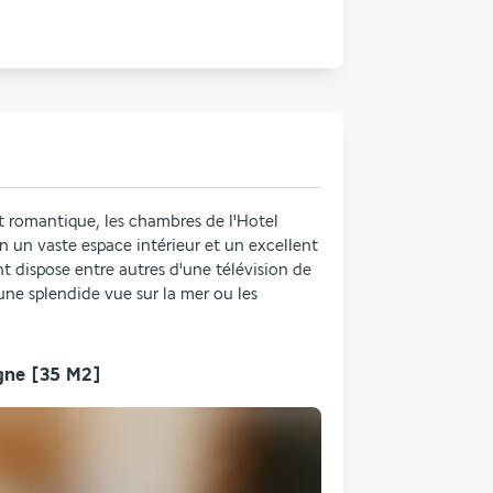
 romantique, les chambres de l'Hotel 
un vaste espace intérieur et un excellent 
dispose entre autres d'une télévision de 
une splendide vue sur la mer ou les 
gne
[35 M2]