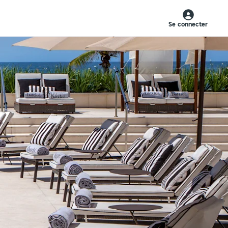
Se connecter