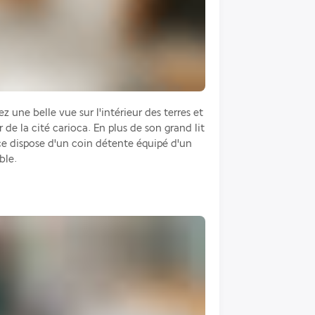
une belle vue sur l'intérieur des terres et 
de la cité carioca. En plus de son grand lit 
ce dispose d'un coin détente équipé d'un 
ble.