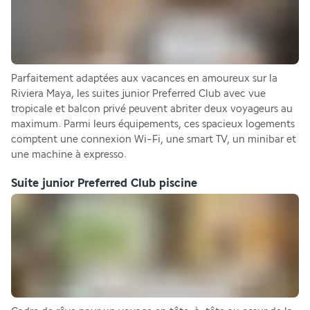
Parfaitement adaptées aux vacances en amoureux sur la 
Riviera Maya, les suites junior Preferred Club avec vue 
tropicale et balcon privé peuvent abriter deux voyageurs au 
maximum. Parmi leurs équipements, ces spacieux logements 
comptent une connexion Wi-Fi, une smart TV, un minibar et 
une machine à expresso.
Suite junior Preferred Club piscine