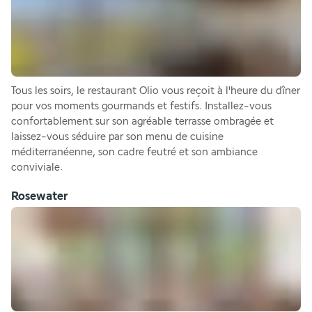
Tous les soirs, le restaurant Olio vous reçoit à l'heure du dîner 
pour vos moments gourmands et festifs. Installez-vous 
confortablement sur son agréable terrasse ombragée et 
laissez-vous séduire par son menu de cuisine 
méditerranéenne, son cadre feutré et son ambiance 
conviviale.
Rosewater