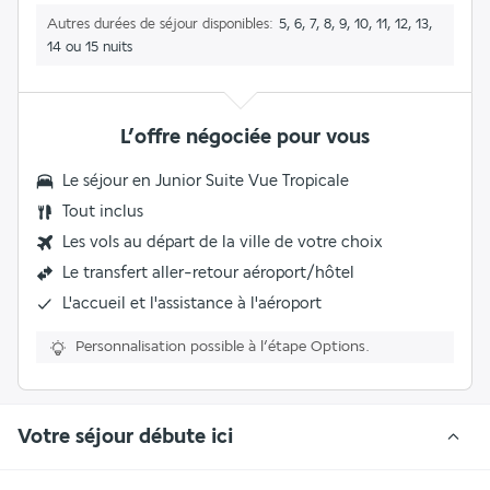
Autres durées de séjour disponibles
5, 6, 7, 8, 9, 10, 11, 12, 13,
14 ou 15 nuits
L’offre négociée pour vous
Le séjour en
Junior Suite Vue Tropicale
Tout inclus
Les vols au départ de la ville de votre choix
Le transfert aller-retour aéroport/hôtel
L'accueil et l'assistance à l'aéroport
Personnalisation possible à l’étape Options.
Votre séjour débute ici