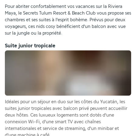
Pour abriter confortablement vos vacances sur la Riviera 
Maya, le Secrets Tulum Resort & Beach Club vous propose ses 
chambres et ses suites à l'esprit bohème. Prévus pour deux 
voyageurs, ces nids cosy bénéficient d'un balcon avec vue 
sur la jungle ou la propriété.
Suite junior tropicale
Idéales pour un séjour en duo sur les côtes du Yucatán, les 
suites junior tropicales avec balcon privé peuvent accueillir 
deux hôtes. Ces luxueux logements sont dotés d'une 
connexion Wi-Fi, d'une smart TV avec chaînes 
internationales et service de streaming, d'un minibar et 
d'une machine à café .