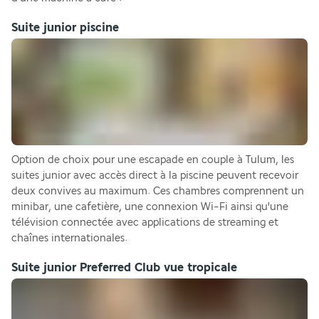
Suite junior piscine
Option de choix pour une escapade en couple à Tulum, les 
suites junior avec accès direct à la piscine peuvent recevoir 
deux convives au maximum. Ces chambres comprennent un 
minibar, une cafetière, une connexion Wi-Fi ainsi qu'une 
télévision connectée avec applications de streaming et 
chaînes internationales.
Suite junior Preferred Club vue tropicale