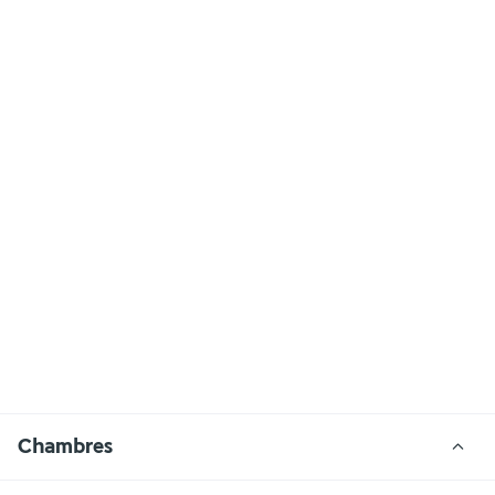
Chambres