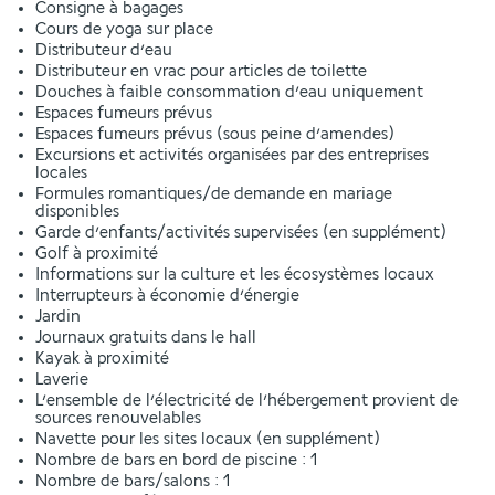
Consigne à bagages
Cours de yoga sur place
Distributeur d’eau
Distributeur en vrac pour articles de toilette
Douches à faible consommation d’eau uniquement
Espaces fumeurs prévus
Espaces fumeurs prévus (sous peine d’amendes)
Excursions et activités organisées par des entreprises
locales
Formules romantiques/de demande en mariage
disponibles
Garde d’enfants/activités supervisées (en supplément)
Golf à proximité
Informations sur la culture et les écosystèmes locaux
Interrupteurs à économie d’énergie
Jardin
Journaux gratuits dans le hall
Kayak à proximité
Laverie
L’ensemble de l’électricité de l’hébergement provient de
sources renouvelables
Navette pour les sites locaux (en supplément)
Nombre de bars en bord de piscine : 1
Nombre de bars/salons : 1