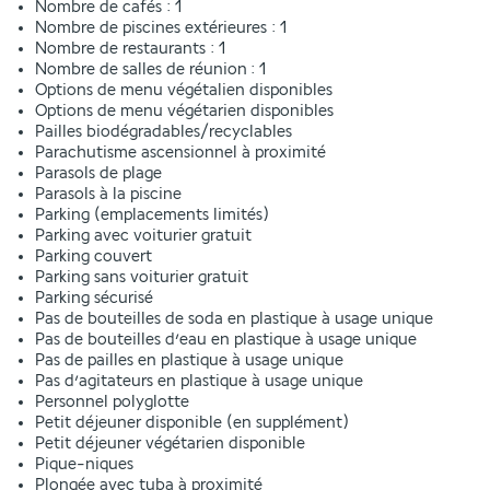
Nombre de cafés : 1
Nombre de piscines extérieures : 1
Nombre de restaurants : 1
Nombre de salles de réunion : 1
Options de menu végétalien disponibles
Options de menu végétarien disponibles
Pailles biodégradables/recyclables
Parachutisme ascensionnel à proximité
Parasols de plage
Parasols à la piscine
Parking (emplacements limités)
Parking avec voiturier gratuit
Parking couvert
Parking sans voiturier gratuit
Parking sécurisé
Pas de bouteilles de soda en plastique à usage unique
Pas de bouteilles d’eau en plastique à usage unique
Pas de pailles en plastique à usage unique
Pas d’agitateurs en plastique à usage unique
Personnel polyglotte
Petit déjeuner disponible (en supplément)
Petit déjeuner végétarien disponible
Pique-niques
Plongée avec tuba à proximité