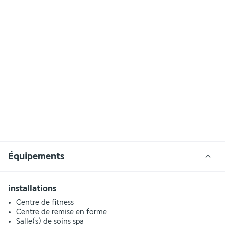
Équipements
installations
Centre de fitness
Centre de remise en forme
Salle(s) de soins spa