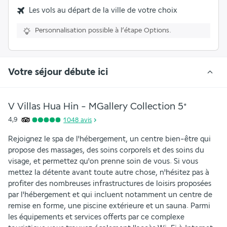
Les vols au départ de la ville de votre choix
Personnalisation possible à l’étape Options.
Votre séjour débute ici
V Villas Hua Hin - MGallery Collection
5
*
4,9
1 048
avis
Rejoignez le spa de l'hébergement, un centre bien-être qui 
propose des massages, des soins corporels et des soins du 
visage, et permettez qu'on prenne soin de vous. Si vous 
mettez la détente avant toute autre chose, n'hésitez pas à 
profiter des nombreuses infrastructures de loisirs proposées 
par l'hébergement et qui incluent notamment un centre de 
remise en forme, une piscine extérieure et un sauna. Parmi 
les équipements et services offerts par ce complexe 