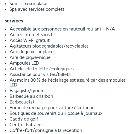
Soins spa sur place
Spa avec services complets
services
Accessible aux personnes en fauteuil roulant - N/A
Accès Internet sans fil
Accès Wi-Fi gratuit
Agitateurs biodégradables/recyclables
Aire de jeux sur place
Aire de pique-nique
Ampoules LED
Articles de toilette écologiques
Assistance pour visites/billets
Au moins 80 % de l’éclairage est assuré par des ampoules
LED
Bagagiste/groom
Barbecue au charbon
Barbecue(s)
Borne de recharge pour voiture électrique
Boutiques de souvenirs ou kiosque à journaux
Caddy de golf
Centre d’affaires
Coffre-fort/consigne à la réception