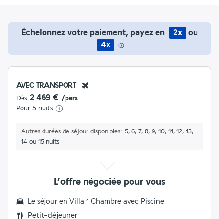
Échelonnez votre paiement, payez en
2x
ou
4x
AVEC TRANSPORT
2 469 €
Dès
/pers
Pour 5 nuits
Autres durées de séjour disponibles
5, 6, 7, 8, 9, 10, 11, 12, 13,
14 ou 15 nuits
L’offre négociée pour vous
Le séjour en Villa 1 Chambre avec Piscine
Petit-déjeuner