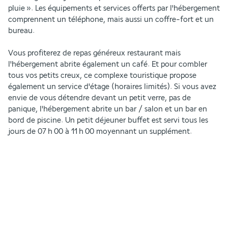
pluie ». Les équipements et services offerts par l'hébergement 
comprennent un téléphone, mais aussi un coffre-fort et un 
bureau.
Vous profiterez de repas généreux restaurant mais 
l'hébergement abrite également un café. Et pour combler 
tous vos petits creux, ce complexe touristique propose 
également un service d'étage (horaires limités). Si vous avez 
envie de vous détendre devant un petit verre, pas de 
panique, l'hébergement abrite un bar / salon et un bar en 
bord de piscine. Un petit déjeuner buffet est servi tous les 
jours de 07 h 00 à 11 h 00 moyennant un supplément.