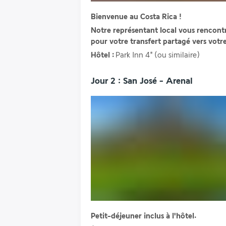
Bienvenue au Costa Rica ! 
Notre représentant local vous rencontre
pour votre transfert partagé vers votr
Hôtel :
 Park Inn 4* (ou similaire)
Jour 2 : San José - Arenal
Petit-déjeuner inclus à l'hôtel.