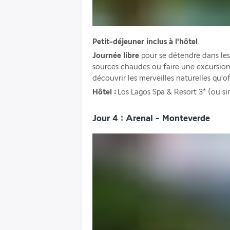
Petit-déjeuner inclus à l'hôtel
. 
Journée libre 
pour se détendre dans les i
sources chaudes ou faire une excursion 
découvrir les merveilles naturelles qu'of
Hôtel :
 Los Lagos Spa & Resort 3* (ou si
Jour 4 : Arenal - Monteverde