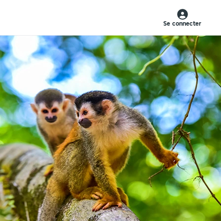
Se connecter