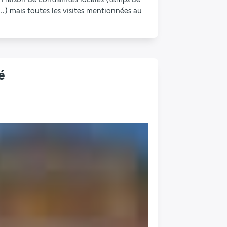
…) mais toutes les visites mentionnées au 
é