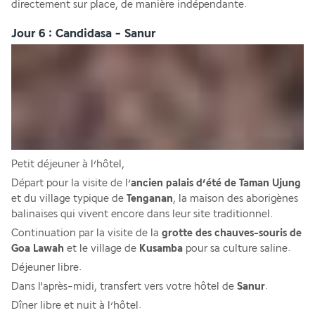
directement sur place, de manière indépendante.
Jour 6 : Candidasa - Sanur
Petit déjeuner à l’hôtel, 
Départ pour la visite de l’
ancien palais d’été de Taman Ujung
et du village typique de 
Tenganan
, la maison des aborigènes 
balinaises qui vivent encore dans leur site traditionnel.
Continuation par la visite de la 
grotte des chauves-souris de 
Goa Lawah
 et le village de
 Kusamba
 pour sa culture saline.
Déjeuner libre.
Dans l'après-midi, transfert vers votre hôtel de 
Sanur
. 
Dîner libre et nuit à l’hôtel.