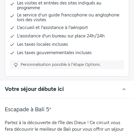
Les visites et entrées des sites indiqués au
programme
Le service d’un guide francophone ou anglophone
lors des visites
L'accueil et l'assistance à l'aéroport
L’
assistance d'un bureau sur place 24h/24h
Les
taxes locales
incluses
Les
taxes gouvernementales
incluses
Personnalisation possible à l’étape Options.
Votre séjour débute ici
Escapade à Bali
5
*
Partez à la découverte de l'île des Dieux ! Ce circuit vous 
fera découvrir le meilleur de Bali pour vous offrir un séjour 