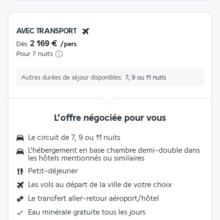
AVEC TRANSPORT
2 169 €
Dès
/pers
Pour 7 nuits
Autres durées de séjour disponibles
7, 9 ou 11 nuits
L’offre négociée pour vous
Le circuit de 7, 9 ou 11 nuits
L'hébergement en base chambre demi-double dans
les hôtels mentionnés ou similaires
Petit-déjeuner
Les vols au départ de la ville de votre choix
Le
transfert aller-retour aéroport/hôtel
Eau minérale gratuite
tous les jours