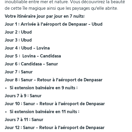
inoubliable entre mer et nature. Vous découvrirez la beauté 
de cette île magique ainsi que les paysages qu'elle abrite.
Votre itinéraire jour par jour en 7 nuits:
Jour 1 : Arrivée à l'aéroport de Denpasar - Ubud
Jour 2 : Ubud
Jour 3 : Ubud
Jour 4 : Ubud - Lovina
Jour 5 :  Lovina - Candidasa
Jour 6 : Candidasa - Sanur
Jour 7 : Sanur
Jour 8 : Sanur - Retour à l'aéroport de Denpasar
Si extension balnéaire en 9 nuits : 
Jours 7 à 9 : Sanur
Jour 10 : Sanur - Retour à l'aéroport de Denpasar
Si extension balnéaire en 11 nuits : 
Jours 7 à 11 : Sanur
Jour 12 : Sanur - Retour à l'aéroport de Denpasar