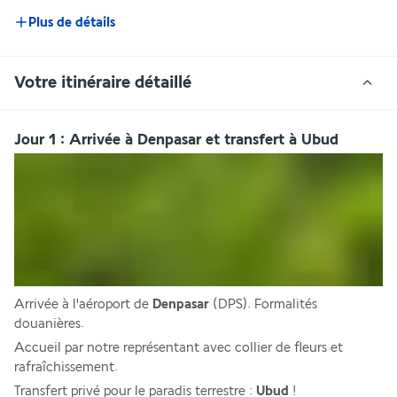
Plus de détails
Votre itinéraire détaillé
Jour 1 : Arrivée à Denpasar et transfert à Ubud
Arrivée à l'aéroport de 
Denpasar 
(DPS). Formalités 
douanières. 
Accueil par notre représentant avec collier de fleurs et 
rafraîchissement.
Transfert privé pour le paradis terrestre : 
Ubud 
!