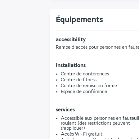
Équipements
accessibility
Rampe d’accès pour personnes en faute
installations
Centre de conférences
Centre de fitness
Centre de remise en forme
Espace de conférence
services
Accessible aux personnes en fauteui
roulant (des restrictions peuvent
s’appliquer)
Accès Wi-Fi gratuit