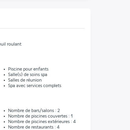
uil roulant
Piscine pour enfants
Salle(s) de soins spa
Salles de réunion
Spa avec services complets
l
Nombre de bars/salons : 2
Nombre de piscines couvertes : 1
Nombre de piscines extérieures : 4
Nombre de restaurants : 4