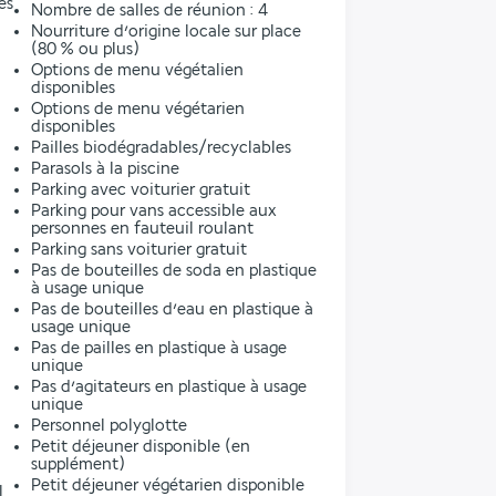
es
Nombre de salles de réunion : 4
Nourriture d’origine locale sur place
(80 % ou plus)
Options de menu végétalien
disponibles
Options de menu végétarien
disponibles
Pailles biodégradables/recyclables
Parasols à la piscine
Parking avec voiturier gratuit
Parking pour vans accessible aux
personnes en fauteuil roulant
Parking sans voiturier gratuit
Pas de bouteilles de soda en plastique
à usage unique
Pas de bouteilles d’eau en plastique à
usage unique
Pas de pailles en plastique à usage
unique
Pas d’agitateurs en plastique à usage
unique
Personnel polyglotte
Petit déjeuner disponible (en
supplément)
Petit déjeuner végétarien disponible
l