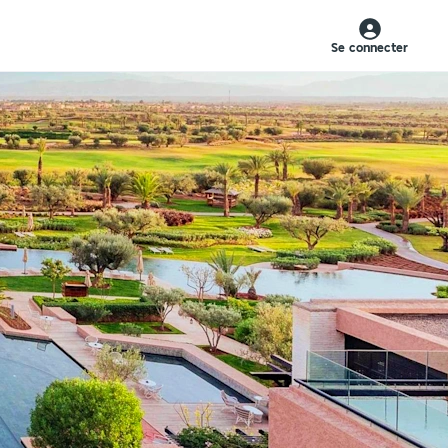
Se connecter