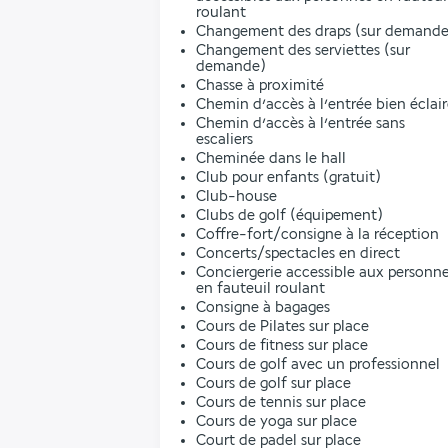
roulant
Changement des draps (sur demande
Changement des serviettes (sur
demande)
Chasse à proximité
Chemin d’accès à l’entrée bien éclai
Chemin d’accès à l’entrée sans
escaliers
Cheminée dans le hall
Club pour enfants (gratuit)
Club-house
Clubs de golf (équipement)
Coffre-fort/consigne à la réception
Concerts/spectacles en direct
Conciergerie accessible aux personn
en fauteuil roulant
Consigne à bagages
Cours de Pilates sur place
Cours de fitness sur place
Cours de golf avec un professionnel
Cours de golf sur place
Cours de tennis sur place
Cours de yoga sur place
Court de padel sur place