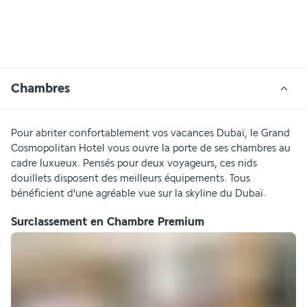
Chambres
Pour abriter confortablement vos vacances Dubaï, le Grand 
Cosmopolitan Hotel vous ouvre la porte de ses chambres au 
cadre luxueux. Pensés pour deux voyageurs, ces nids 
douillets disposent des meilleurs équipements. Tous 
bénéficient d'une agréable vue sur la skyline du Dubaï.
Surclassement en Chambre Premium