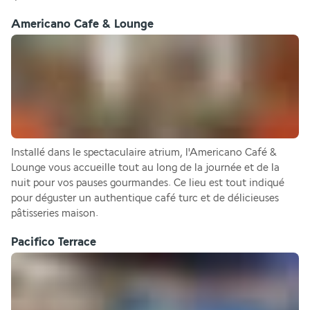
Americano Cafe & Lounge
Installé dans le spectaculaire atrium, l'Americano Café & 
Lounge vous accueille tout au long de la journée et de la 
nuit pour vos pauses gourmandes. Ce lieu est tout indiqué 
pour déguster un authentique café turc et de délicieuses 
pâtisseries maison.
Pacifico Terrace