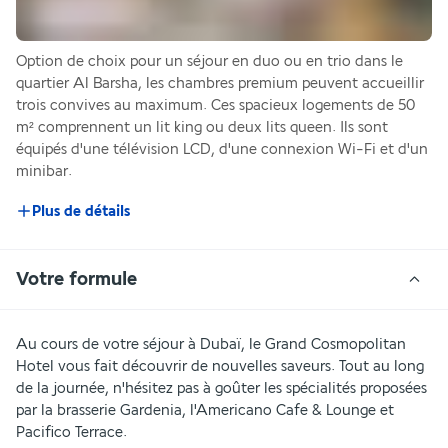
Option de choix pour un séjour en duo ou en trio dans le 
quartier Al Barsha, les chambres premium peuvent accueillir 
trois convives au maximum. Ces spacieux logements de 50 
m² comprennent un lit king ou deux lits queen. Ils sont 
équipés d'une télévision LCD, d'une connexion Wi-Fi et d'un 
minibar.
Plus de détails
Votre formule
Au cours de votre séjour à Dubaï, le Grand Cosmopolitan 
Hotel vous fait découvrir de nouvelles saveurs. Tout au long 
de la journée, n'hésitez pas à goûter les spécialités proposées 
par la brasserie Gardenia, l'Americano Cafe & Lounge et 
Pacifico Terrace.