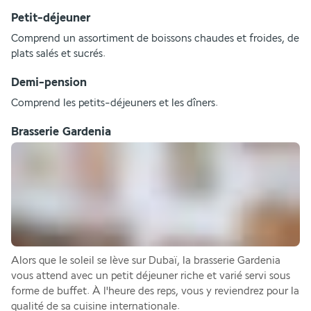
Petit-déjeuner
Comprend un assortiment de boissons chaudes et froides, de 
plats salés et sucrés.
Demi-pension
Comprend les petits-déjeuners et les dîners.
Brasserie Gardenia
Alors que le soleil se lève sur Dubaï, la brasserie Gardenia 
vous attend avec un petit déjeuner riche et varié servi sous 
forme de buffet. À l'heure des reps, vous y reviendrez pour la 
qualité de sa cuisine internationale.