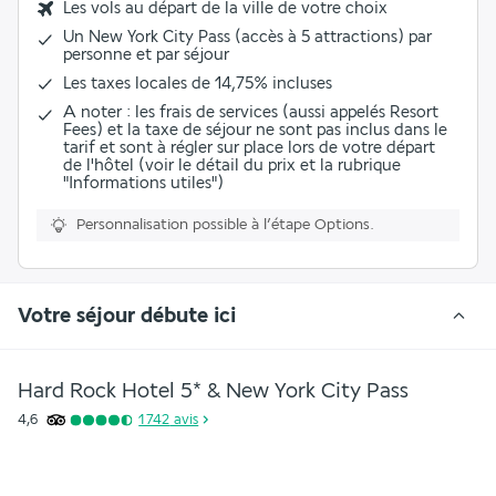
Les vols au départ de la ville de votre choix
Un New York City Pass (accès à 5 attractions) par
personne et par séjour
Les
taxes locales de 14,75%
incluses
A noter : les frais de services (aussi appelés Resort
Fees) et la taxe de séjour ne sont pas inclus dans le
tarif et sont à régler sur place lors de votre départ
de l'hôtel (voir le détail du prix et la rubrique
"Informations utiles")
Personnalisation possible à l’étape Options.
Votre séjour débute ici
Hard Rock Hotel 5* & New York City Pass
4,6
1 742
avis