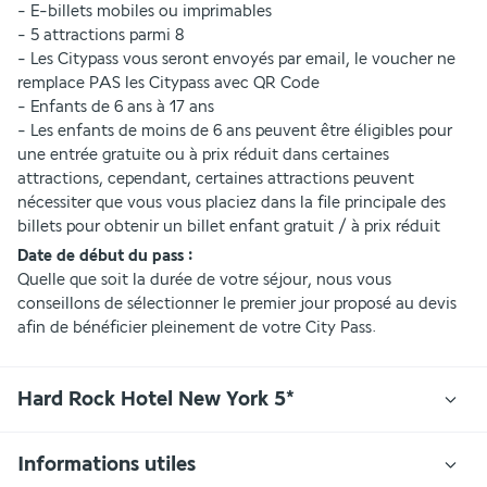
- E-billets mobiles ou imprimables
- 5 attractions parmi 8
- Les Citypass vous seront envoyés par email, le voucher ne 
remplace PAS les Citypass avec QR Code
- Enfants de 6 ans à 17 ans
- Les enfants de moins de 6 ans peuvent être éligibles pour 
une entrée gratuite ou à prix réduit dans certaines 
attractions, cependant, certaines attractions peuvent 
nécessiter que vous vous placiez dans la file principale des 
billets pour obtenir un billet enfant gratuit / à prix réduit
Date de début du pass : 
Quelle que soit la durée de votre séjour, nous vous 
conseillons de sélectionner le premier jour proposé au devis 
afin de bénéficier pleinement de votre City Pass.
Hard Rock Hotel New York 5*
Informations utiles