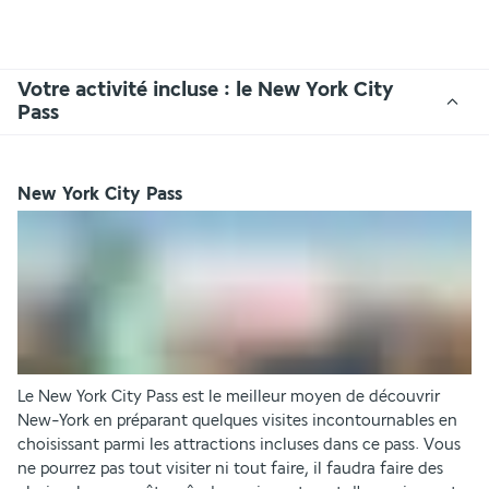
Votre activité incluse : le New York City
Pass
New York City Pass
Le New York City Pass est le meilleur moyen de découvrir 
New-York en préparant quelques visites incontournables en 
choisissant parmi les attractions incluses dans ce pass. Vous 
ne pourrez pas tout visiter ni tout faire, il faudra faire des 