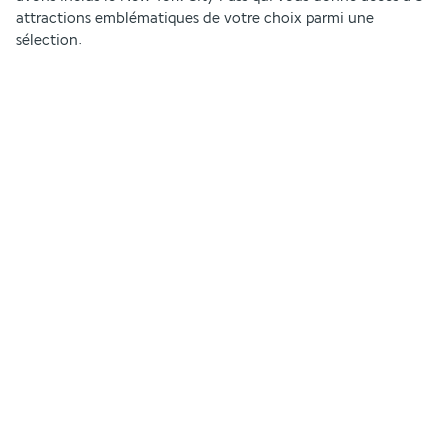
attractions emblématiques de votre choix parmi une 
sélection.