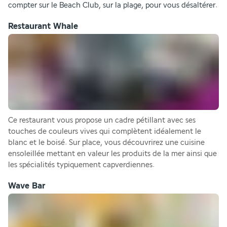
compter sur le Beach Club, sur la plage, pour vous désaltérer.
Restaurant Whale
Ce restaurant vous propose un cadre pétillant avec ses 
touches de couleurs vives qui complètent idéalement le 
blanc et le boisé. Sur place, vous découvrirez une cuisine 
ensoleillée mettant en valeur les produits de la mer ainsi que 
les spécialités typiquement capverdiennes.
Wave Bar