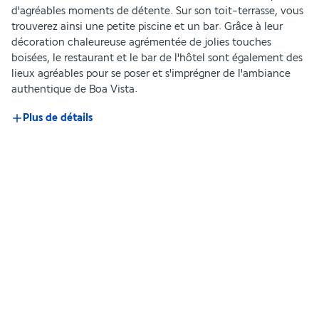
d'agréables moments de détente. Sur son toit-terrasse, vous 
trouverez ainsi une petite piscine et un bar. Grâce à leur 
décoration chaleureuse agrémentée de jolies touches 
boisées, le restaurant et le bar de l'hôtel sont également des 
lieux agréables pour se poser et s'imprégner de l'ambiance 
authentique de Boa Vista.
Plus de détails