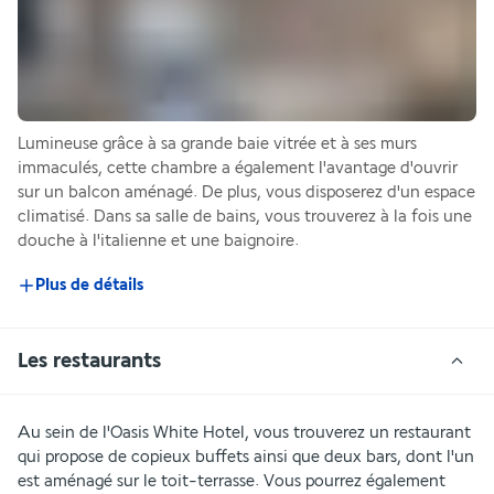
Lumineuse grâce à sa grande baie vitrée et à ses murs 
immaculés, cette chambre a également l'avantage d'ouvrir 
sur un balcon aménagé. De plus, vous disposerez d'un espace 
climatisé. Dans sa salle de bains, vous trouverez à la fois une 
douche à l'italienne et une baignoire.
Plus de détails
Les restaurants
Au sein de l'Oasis White Hotel, vous trouverez un restaurant 
qui propose de copieux buffets ainsi que deux bars, dont l'un 
est aménagé sur le toit-terrasse. Vous pourrez également 