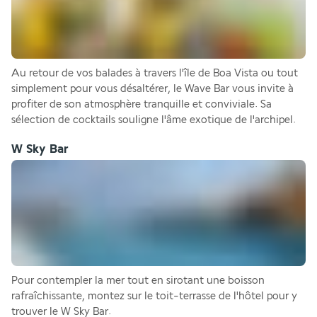
Au retour de vos balades à travers l'île de Boa Vista ou tout 
simplement pour vous désaltérer, le Wave Bar vous invite à 
profiter de son atmosphère tranquille et conviviale. Sa 
sélection de cocktails souligne l'âme exotique de l'archipel.
W Sky Bar
Pour contempler la mer tout en sirotant une boisson 
rafraîchissante, montez sur le toit-terrasse de l'hôtel pour y 
trouver le W Sky Bar.