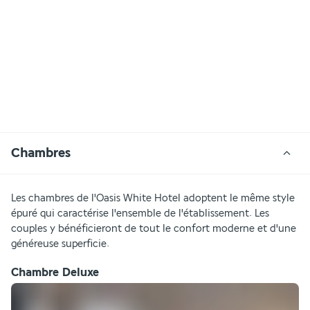
Chambres
Les chambres de l'Oasis White Hotel adoptent le même style 
épuré qui caractérise l'ensemble de l'établissement. Les 
couples y bénéficieront de tout le confort moderne et d'une 
généreuse superficie.
Chambre Deluxe