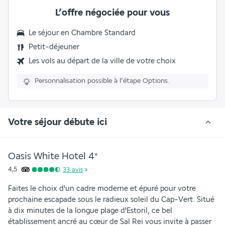
L’offre négociée pour vous
Le séjour en Chambre Standard
Petit-déjeuner
Les vols au départ de la ville de votre choix
Personnalisation possible à l’étape Options.
Votre séjour débute ici
Oasis White Hotel
4
*
4,5
33
avis
Faites le choix d'un cadre moderne et épuré pour votre 
prochaine escapade sous le radieux soleil du Cap-Vert. Situé 
à dix minutes de la longue plage d'Estoril, ce bel 
établissement ancré au cœur de Sal Rei vous invite à passer 