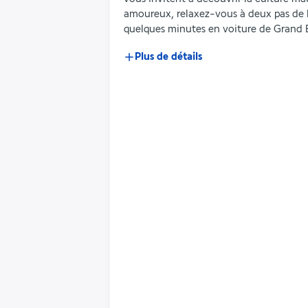
amoureux, relaxez-vous à deux pas de l
quelques minutes en voiture de Grand 
Plus de détails