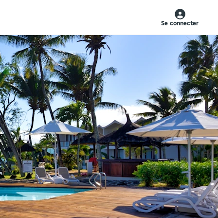
Se connecter