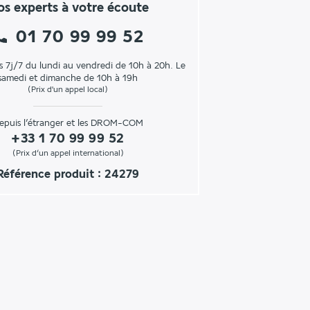
s experts à votre écoute
01 70 99 99 52
s 7j/7 du lundi au vendredi de 10h à 20h. Le
samedi et dimanche de 10h à 19h
(Prix d'un appel local)
epuis l’étranger et les DROM-COM
+33 1 70 99 99 52
(Prix d’un appel international)
Référence produit : 24279