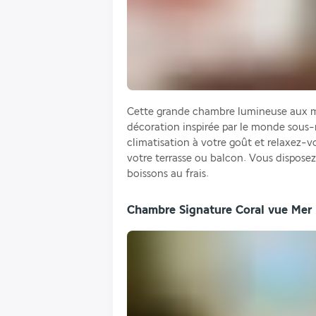
Cette grande chambre lumineuse aux me
décoration inspirée par le monde sous-m
climatisation à votre goût et relaxez-vo
votre terrasse ou balcon. Vous disposez
boissons au frais.
Chambre Signature Coral vue Mer