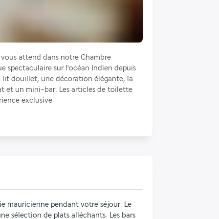
 vous attend dans notre Chambre 
e spectaculaire sur l'océan Indien depuis 
lit douillet, une décoration élégante, la 
t et un mini-bar. Les articles de toilette 
ence exclusive. 
ie mauricienne pendant votre séjour. Le 
ne sélection de plats alléchants. Les bars 