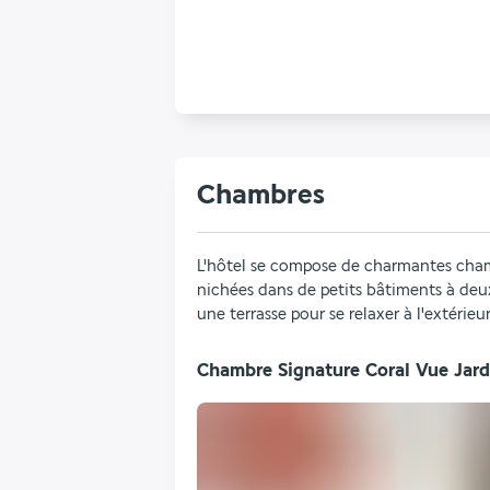
Chambres
L'hôtel se compose de charmantes chamb
nichées dans de petits bâtiments à deu
une terrasse pour se relaxer à l'extérieur
Chambre Signature Coral Vue Jard