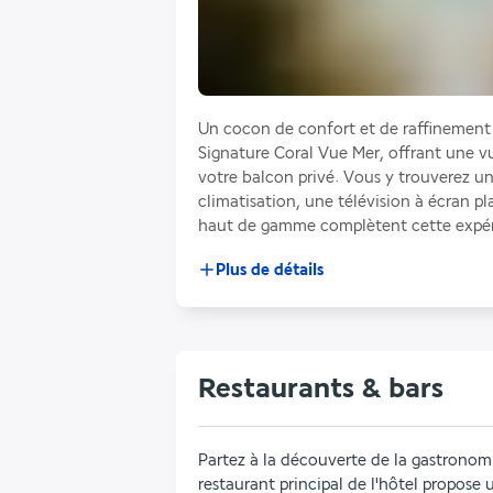
Un cocon de confort et de raffinement
Signature Coral Vue Mer, offrant une vu
votre balcon privé. Vous y trouverez un 
climatisation, une télévision à écran pla
haut de gamme complètent cette expéri
Plus de détails
Restaurants & bars
Partez à la découverte de la gastronom
restaurant principal de l'hôtel propose u