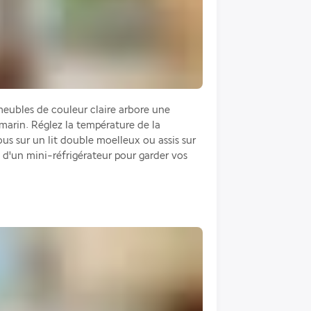
ubles de couleur claire arbore une 
arin. Réglez la température de la 
us sur un lit double moelleux ou assis sur 
 d'un mini-réfrigérateur pour garder vos 