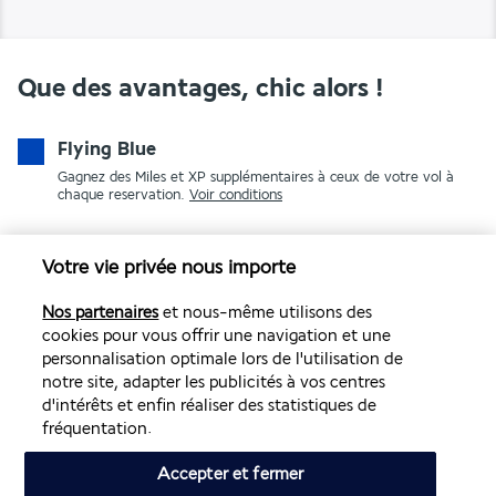
Que des avantages, chic alors !
Flying Blue
Gagnez des Miles et XP supplémentaires à ceux de votre vol à
chaque reservation.
Voir conditions
Votre vie privée nous importe
Nos partenaires
et nous-même utilisons des
cookies pour vous offrir une navigation et une
personnalisation optimale lors de l'utilisation de
notre site, adapter les publicités à vos centres
PAIEMENT SÉCURISÉ
d'intérêts et enfin réaliser des statistiques de
fréquentation.
Accepter et fermer