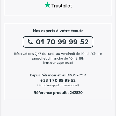
Nos experts à votre écoute
01 70 99 99 52
Réservations 7j/7 du lundi au vendredi de 10h à 20h. Le
samedi et dimanche de 10h à 19h
(Prix d'un appel local)
Depuis l’étranger et les DROM-COM
+33 1 70 99 99 52
(Prix d’un appel international)
Référence produit : 242820