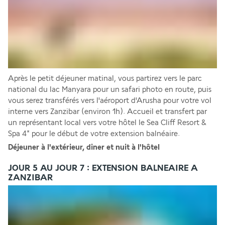
Après le petit déjeuner matinal, vous partirez vers le parc 
national du lac Manyara pour un safari photo en route, puis 
vous serez transférés vers l'aéroport d'Arusha pour votre vol 
interne vers Zanzibar (environ 1h). Accueil et transfert par 
un représentant local vers votre hôtel le Sea Cliff Resort & 
Spa 4* pour le début de votre extension balnéaire. 
Déjeuner à l'extérieur, diner et nuit à l'hôtel 
JOUR 5 AU JOUR 7 : EXTENSION BALNEAIRE A
ZANZIBAR