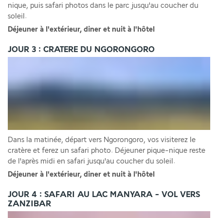
nique, puis safari photos dans le parc jusqu'au coucher du 
soleil. 
Déjeuner à l'extérieur, diner et nuit à l'hôtel
JOUR 3 : CRATERE DU NGORONGORO
Dans la matinée, départ vers Ngorongoro, vos visiterez le 
cratère et ferez un safari photo. Déjeuner pique-nique reste 
de l'après midi en safari jusqu'au coucher du soleil. 
Déjeuner à l'extérieur, diner et nuit à l'hôtel 
JOUR 4 : SAFARI AU LAC MANYARA - VOL VERS
ZANZIBAR