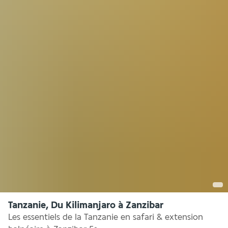
Tanzanie, Du Kilimanjaro à Zanzibar
Les essentiels de la Tanzanie en safari & extension