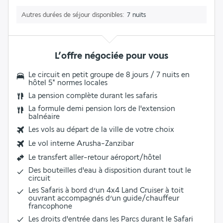
Autres durées de séjour disponibles
7 nuits
L’offre négociée pour vous
Le
circuit en petit groupe de 8 jours / 7 nuits
en
hôtel 5* normes locales
La pension complète durant les safaris
La formule demi pension lors de l'extension
balnéaire
Les vols au départ de la ville de votre choix
Le
vol interne
Arusha-Zanzibar
Le
transfert aller-retour aéroport/hôtel
Des bouteilles d'eau à disposition durant tout le
circuit
Les
Safaris
à bord d’un 4x4 Land Cruiser à toit
ouvrant accompagnés d’un
guide/chauffeur
francophone
Les
droits d'entrée dans les Parcs
durant le Safari