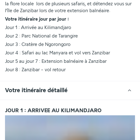
la flore locale  lors de plusieurs safaris, et détendez vous sur 
l'île de Zanzibar lors de votre extension balnéaire. 
Votre itinéraire jour par jour : 
Jour 1 : Arrivée au Kilimandjaro 
Jour 2 : Parc National de Tarangire 
Jour 3 : Cratère de Ngorongoro 
Jour 4 : Safari au lac Manyara et vol vers Zanzibar 
Jour 5 au jour 7 : Extension balnéaire à Zanzibar 
Jour 8 : Zanzibar - vol retour 
Votre itinéraire détaillé
JOUR 1 : ARRIVEE AU KILIMANDJARO