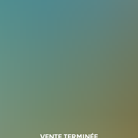
VENTE TERMINÉE