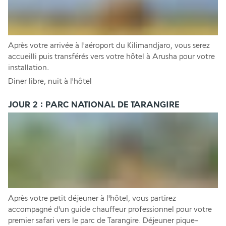
Après votre arrivée à l'aéroport du Kilimandjaro, vous serez 
accueilli puis transférés vers votre hôtel à Arusha pour votre 
installation. 
Diner libre, nuit à l'hôtel 
JOUR 2 : PARC NATIONAL DE TARANGIRE
Après votre petit déjeuner à l'hôtel, vous partirez 
accompagné d'un guide chauffeur professionnel pour votre 
premier safari vers le parc de Tarangire. Déjeuner pique-