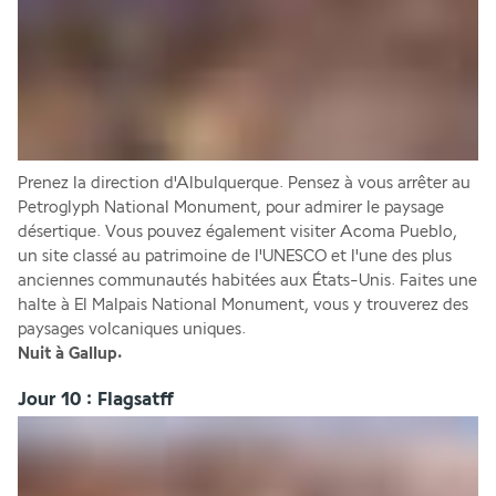
Prenez la direction d'Albulquerque. Pensez à vous arrêter au 
Petroglyph National Monument, pour admirer le paysage 
désertique. Vous pouvez également visiter Acoma Pueblo, 
un site classé au patrimoine de l'UNESCO et l'une des plus 
anciennes communautés habitées aux États-Unis. Faites une 
halte à El Malpais National Monument, vous y trouverez des 
paysages volcaniques uniques.
Nuit à Gallup.
Jour 10 : Flagsatff