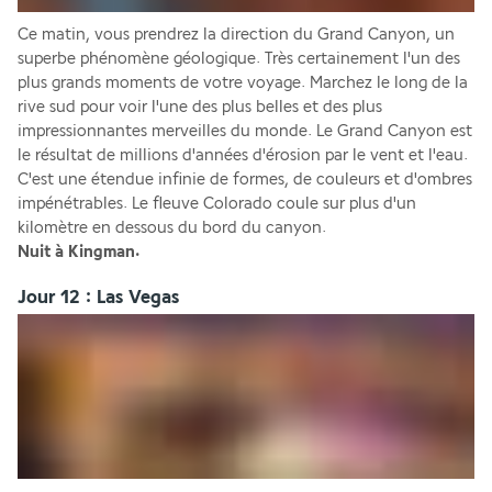
Ce matin, vous prendrez la direction du Grand Canyon, un 
superbe phénomène géologique. Très certainement l'un des 
plus grands moments de votre voyage. Marchez le long de la 
rive sud pour voir l'une des plus belles et des plus 
impressionnantes merveilles du monde. Le Grand Canyon est 
le résultat de millions d'années d'érosion par le vent et l'eau. 
C'est une étendue infinie de formes, de couleurs et d'ombres 
impénétrables. Le fleuve Colorado coule sur plus d'un 
kilomètre en dessous du bord du canyon.
Nuit à Kingman.
Jour 12 : Las Vegas