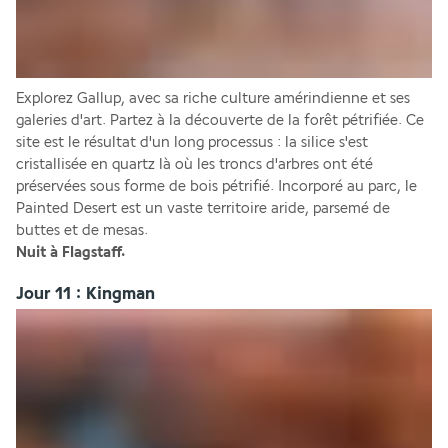
Explorez Gallup, avec sa riche culture amérindienne et ses 
galeries d'art. Partez à la découverte de la forêt pétrifiée. Ce 
site est le résultat d'un long processus : la silice s'est 
cristallisée en quartz là où les troncs d'arbres ont été 
préservées sous forme de bois pétrifié. Incorporé au parc, le 
Painted Desert est un vaste territoire aride, parsemé de 
buttes et de mesas.
Nuit à Flagstaff.
Jour 11 : Kingman