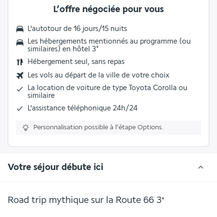
L’offre négociée pour vous
L'autotour de 16 jours/15 nuits
Les
hébergements mentionnés au programme (ou
similaires) en hôtel 3
*
Hébergement seul, sans repas
Les vols au départ de la ville de votre choix
La
location de voiture
de type Toyota Corolla ou
similaire
L'
assistance téléphonique 24h/24
Personnalisation possible à l’étape Options.
Votre séjour débute ici
Road trip mythique sur la Route 66
3
*