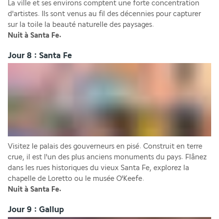
La ville et ses environs comptent une forte concentration 
d'artistes. Ils sont venus au fil des décennies pour capturer 
sur la toile la beauté naturelle des paysages.
Nuit à Santa Fe.
Jour 8 : Santa Fe
Visitez le palais des gouverneurs en pisé. Construit en terre 
crue, il est l'un des plus anciens monuments du pays. Flânez 
dans les rues historiques du vieux Santa Fe, explorez la 
chapelle de Loretto ou le musée O'Keefe.
Nuit à Santa Fe.
Jour 9 : Gallup