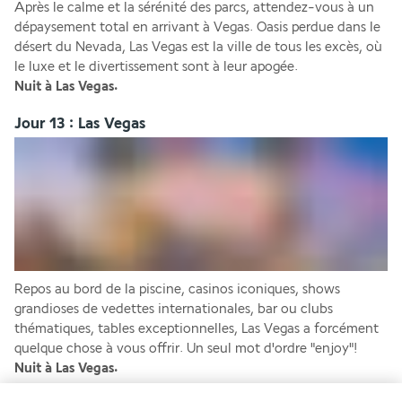
Après le calme et la sérénité des parcs, attendez-vous à un 
dépaysement total en arrivant à Vegas. Oasis perdue dans le 
désert du Nevada, Las Vegas est la ville de tous les excès, où 
le luxe et le divertissement sont à leur apogée.
Nuit à Las Vegas.
Jour 13 : Las Vegas
Repos au bord de la piscine, casinos iconiques, shows 
grandioses de vedettes internationales, bar ou clubs 
thématiques, tables exceptionnelles, Las Vegas a forcément 
quelque chose à vous offrir. Un seul mot d'ordre "enjoy"!
Nuit à Las Vegas.