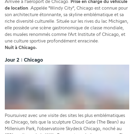
Arrivée à l'aéroport de Chicago. 
Prise en charge du véhicule 
de location
. Appelée "Windy City", Chicago est connue pour 
son architecture étonnante, sa skyline emblématique et sa 
riche diversité culturelle. Située sur les rives du lac Michigan, 
elle possède une scène gastronomique de classe mondiale, 
des musées renommés comme l'Art Institute of Chicago, et 
une culture sportive profondément enracinée.
Nuit à Chicago.
Jour 2 : Chicago
Poursuivez avec une visite des sites les plus emblématiques 
de Chicago, tels que la sculpture Cloud Gate (The Bean) au 
Millenium Park, l'observatoire Skydeck Chicago, noché au 