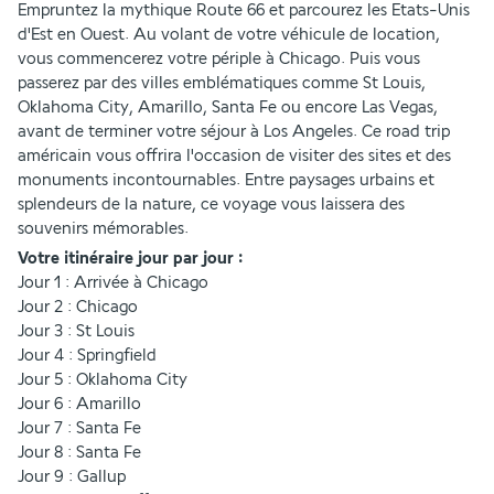
Empruntez la mythique Route 66 et parcourez les Etats-Unis 
d'Est en Ouest. Au volant de votre véhicule de location, 
vous commencerez votre périple à Chicago. Puis vous 
passerez par des villes emblématiques comme St Louis, 
Oklahoma City, Amarillo, Santa Fe ou encore Las Vegas, 
avant de terminer votre séjour à Los Angeles. Ce road trip 
américain vous offrira l'occasion de visiter des sites et des 
monuments incontournables. Entre paysages urbains et 
splendeurs de la nature, ce voyage vous laissera des 
souvenirs mémorables. 
Votre itinéraire jour par jour :
Jour 1 : Arrivée à Chicago
Jour 2 : Chicago
Jour 3 : St Louis
Jour 4 : Springfield
Jour 5 : Oklahoma City
Jour 6 : Amarillo
Jour 7 : Santa Fe
Jour 8 : Santa Fe
Jour 9 : Gallup