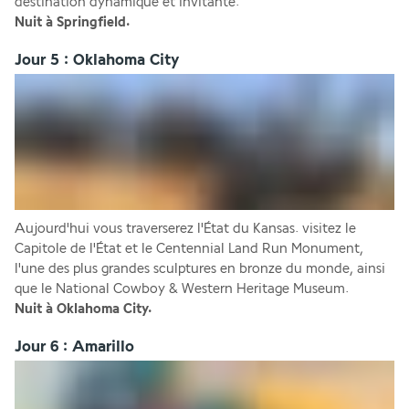
destination dynamique et invitante.
Nuit à Springfield.
Jour 5 : Oklahoma City
Aujourd'hui vous traverserez l'État du Kansas. visitez le 
Capitole de l'État et le Centennial Land Run Monument, 
l'une des plus grandes sculptures en bronze du monde, ainsi 
que le National Cowboy & Western Heritage Museum.
Nuit à Oklahoma City.
Jour 6 : Amarillo