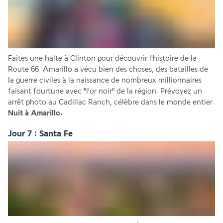
Faites une halte à Clinton pour découvrir l'histoire de la 
Route 66. Amarillo a vécu bien des choses, des batailles de 
la guerre civiles à la naissance de nombreux millionnaires 
faisant fourtune avec "l'or noir" de la région. Prévoyez un 
arrêt photo au Cadillac Ranch, célèbre dans le monde entier.
Nuit à Amarillo.
Jour 7 : Santa Fe