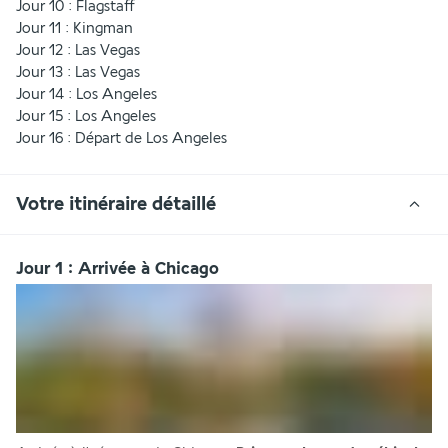
Jour 10 : Flagstaff
Jour 11 : Kingman
Jour 12 : Las Vegas
Jour 13 : Las Vegas
Jour 14 : Los Angeles
Jour 15 : Los Angeles
Jour 16 : Départ de Los Angeles
Votre itinéraire détaillé
Jour 1 : Arrivée à Chicago