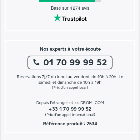
Basé sur
4 274
avis
Nos experts à votre écoute
01 70 99 99 52
Réservations 7j/7 du lundi au vendredi de 10h à 20h. Le
samedi et dimanche de 10h à 19h
(Prix d'un appel local)
Depuis l’étranger et les DROM-COM
+33 1 70 99 99 52
(Prix d’un appel international)
Référence produit : 2534