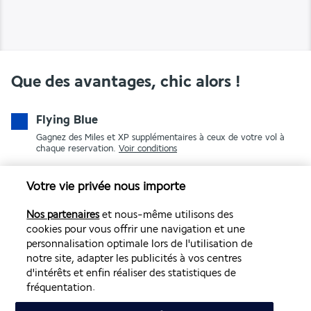
Que des avantages, chic alors !
Flying Blue
Gagnez des Miles et XP supplémentaires à ceux de votre vol à
chaque reservation.
Voir conditions
Votre vie privée nous importe
Nos partenaires
et nous-même utilisons des
cookies pour vous offrir une navigation et une
personnalisation optimale lors de l'utilisation de
notre site, adapter les publicités à vos centres
d'intérêts et enfin réaliser des statistiques de
PAIEMENT SÉCURISÉ
fréquentation.