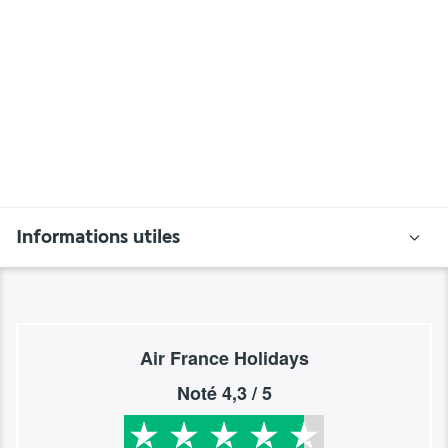
Informations utiles
Air France Holidays
Noté
4,3
/ 5