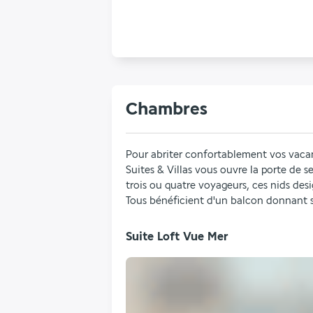
Chambres
Pour abriter confortablement vos vacan
Suites & Villas vous ouvre la porte de se
trois ou quatre voyageurs, ces nids des
Tous bénéficient d'un balcon donnant su
Suite Loft Vue Mer