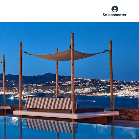
Se connecter