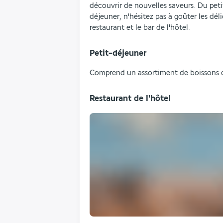
découvrir de nouvelles saveurs. Du petit
déjeuner, n'hésitez pas à goûter les déli
restaurant et le bar de l'hôtel.
Petit-déjeuner
Comprend un assortiment de boissons cha
Restaurant de l'hôtel