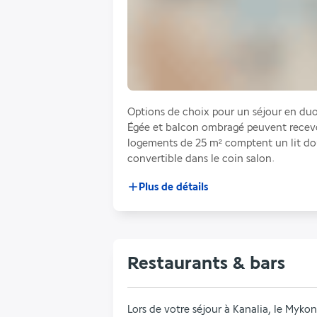
Options de choix pour un séjour en duo 
Égée et balcon ombragé peuvent recevo
logements de 25 m² comptent un lit dou
convertible dans le coin salon.
Plus de détails
Restaurants & bars
Lors de votre séjour à Kanalia, le Mykon