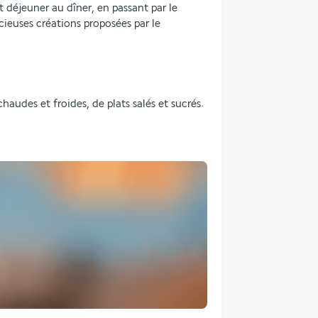
 déjeuner au dîner, en passant par le 
cieuses créations proposées par le 
udes et froides, de plats salés et sucrés.