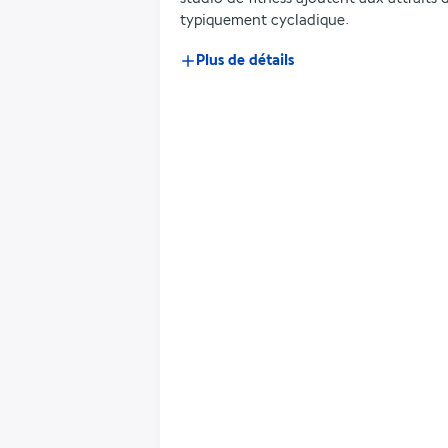
typiquement cycladique.
Plus de détails