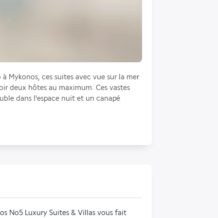
à Mykonos, ces suites avec vue sur la mer 
ir deux hôtes au maximum. Ces vastes 
ble dans l'espace nuit et un canapé 
os No5 Luxury Suites & Villas vous fait 