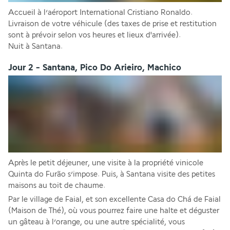
Accueil à l’aéroport International Cristiano Ronaldo.
Livraison de votre véhicule (des taxes de prise et restitution 
sont à prévoir selon vos heures et lieux d'arrivée).
Nuit à Santana.
Jour 2 - Santana, Pico Do Arieiro, Machico
Après le petit déjeuner, une visite à la propriété vinicole 
Quinta do Furão s’impose. Puis, à Santana visite des petites 
maisons au toit de chaume.  
Par le village de Faial, et son excellente Casa do Chá de Faial 
(Maison de Thé), où vous pourrez faire une halte et déguster 
un gâteau à l’orange, ou une autre spécialité, vous 