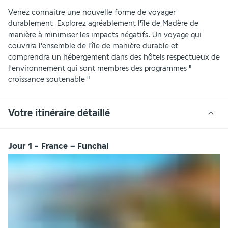
Venez connaitre une nouvelle forme de voyager 
durablement. Explorez agréablement l'île de Madère de 
manière à minimiser les impacts négatifs. Un voyage qui 
couvrira l'ensemble de l'île de manière durable et 
comprendra un hébergement dans des hôtels respectueux de 
l'environnement qui sont membres des programmes " 
croissance soutenable "
Votre itinéraire détaillé
Jour 1 - France – Funchal