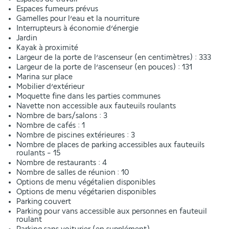
Espaces fumeurs prévus
Gamelles pour l’eau et la nourriture
Interrupteurs à économie d’énergie
Jardin
Kayak à proximité
Largeur de la porte de l’ascenseur (en centimètres) : 333
Largeur de la porte de l’ascenseur (en pouces) : 131
Marina sur place
Mobilier d’extérieur
Moquette fine dans les parties communes
Navette non accessible aux fauteuils roulants
Nombre de bars/salons : 3
Nombre de cafés : 1
Nombre de piscines extérieures : 3
Nombre de places de parking accessibles aux fauteuils
roulants - 15
Nombre de restaurants : 4
Nombre de salles de réunion : 10
Options de menu végétalien disponibles
Options de menu végétarien disponibles
Parking couvert
Parking pour vans accessible aux personnes en fauteuil
roulant