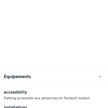
Équipements
accessibility
Parking accessible aux personnes en fauteuil roulant
installations