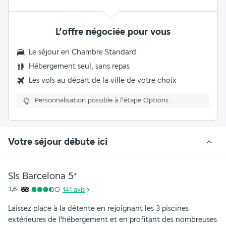
L’offre négociée pour vous
Le séjour en Chambre Standard
Hébergement seul, sans repas
Les vols au départ de la ville de votre choix
Personnalisation possible à l’étape Options.
Votre séjour débute ici
Sls Barcelona
5
*
3,6
141
avis
Laissez place à la détente en rejoignant les 3 piscines 
extérieures de l'hébergement et en profitant des nombreuses 