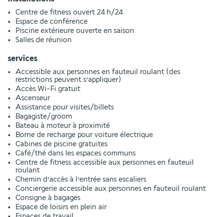
Centre de fitness ouvert 24 h/24
Espace de conférence
Piscine extérieure ouverte en saison
Salles de réunion
services
Accessible aux personnes en fauteuil roulant (des
restrictions peuvent s’appliquer)
Accès Wi-Fi gratuit
Ascenseur
Assistance pour visites/billets
Bagagiste/groom
Bateau à moteur à proximité
Borne de recharge pour voiture électrique
Cabines de piscine gratuites
Café/thé dans les espaces communs
Centre de fitness accessible aux personnes en fauteuil
roulant
Chemin d’accès à l’entrée sans escaliers
Conciergerie accessible aux personnes en fauteuil roulant
Consigne à bagages
Espace de loisirs en plein air
Espaces de travail