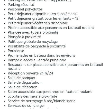
Parking sans voiturier (en supplément)
Parking sécurisé
Personnel polyglotte
Petit déjeuner disponible (en supplément)
Petit déjeuner gratuit pour les enfants - 12
Petit déjeuner végétarien disponible
Piscine accessible aux personnes en fauteuil roulant
Plongée avec tuba à proximité
Plongée à proximité
Politique globale de recyclage
Possibilité de baignade à proximité
Poussette
Promenades en bateau dans les environs
Rampe d’accès à l’entrée principale
Restaurant sur place accessible aux personnes en fauteuil
roulant
Réception ouverte 24 h/24
Salle de banquet
Salle de dégustation
Salle de réception
Salon accessible aux personnes en fauteuil roulant
Scooters des mers à proximité
Service de nettoyage à sec/blanchisserie
Services de concierge