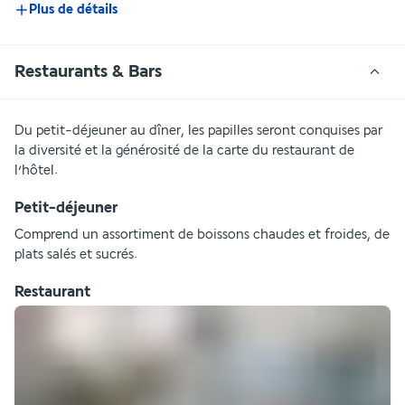
Plus de détails
Restaurants & Bars
Du petit-déjeuner au dîner, les papilles seront conquises par 
la diversité et la générosité de la carte du restaurant de 
l’hôtel.
Petit-déjeuner
Comprend un assortiment de boissons chaudes et froides, de 
plats salés et sucrés.
Restaurant