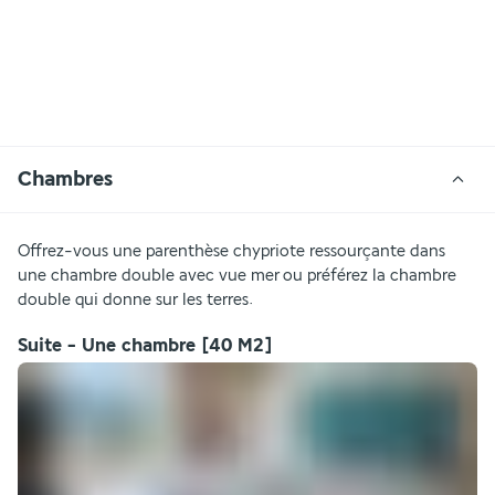
Chambres
Offrez-vous une parenthèse chypriote ressourçante dans 
une chambre double avec vue mer ou préférez la chambre 
double qui donne sur les terres.
Suite - Une chambre
[40 M2]