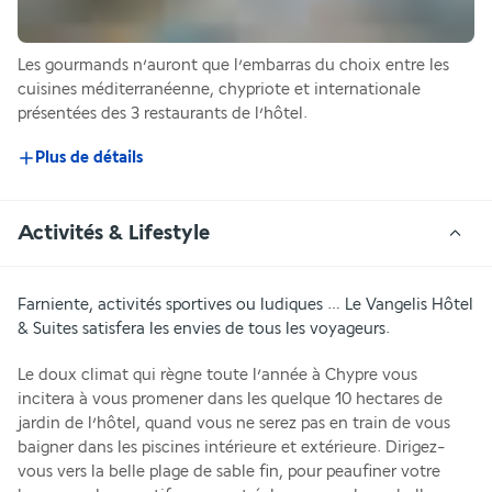
Les gourmands n’auront que l’embarras du choix entre les 
cuisines méditerranéenne, chypriote et internationale 
présentées des 3 restaurants de l’hôtel.
Plus de détails
Activités & Lifestyle
Farniente, activités sportives ou ludiques … Le Vangelis Hôtel 
& Suites satisfera les envies de tous les voyageurs.
Le doux climat qui règne toute l’année à Chypre vous 
incitera à vous promener dans les quelque 10 hectares de 
jardin de l’hôtel, quand vous ne serez pas en train de vous 
baigner dans les piscines intérieure et extérieure. Dirigez-
vous vers la belle plage de sable fin, pour peaufiner votre 