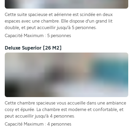
Cette suite spacieuse et aérienne est scindée en deux 
espaces avec une chambre. Elle dispose d'un grand lit 
double, et peut accueillir jusqu'à 5 personnes.
Capacité Maximum : 5 personnes
Deluxe Superior
[26 M2]
Cette chambre spacieuse vous accueille dans une ambiance 
cosy et épurée. La chambre est moderne et confortable, et 
peut accueillir jusqu'à 4 personnes. 
Capacité Maximum : 4 personnes