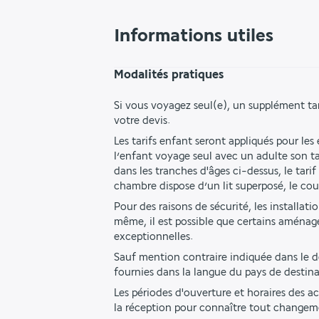
Informations utiles
Modalités pratiques
Si vous voyagez seul(e), un supplément ta
votre devis.
Les tarifs enfant seront appliqués pour les
l’enfant voyage seul avec un adulte son tar
dans les tranches d'âges ci-dessus, le ta
chambre dispose d’un lit superposé, le co
Pour des raisons de sécurité, les installat
même, il est possible que certains aménag
exceptionnelles.
Sauf mention contraire indiquée dans le des
fournies dans la langue du pays de destina
Les périodes d'ouverture et horaires des ac
la réception pour connaître tout changem