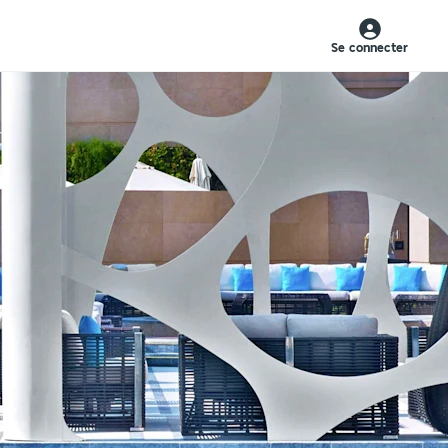
Se connecter