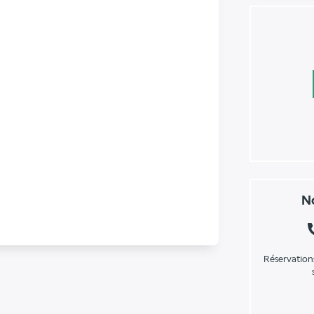
No
Réservation