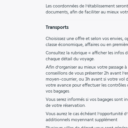
Les coordonnées de l’établissement seront 
documents, afin de faciliter au mieux votr
Transports
Choisissez une offre et selon vos envies, o
classe économique, affaires ou en première
Consultez la rubrique « afficher les infos d
chaque détail du voyage.
Afin d’organiser au mieux votre passage à 
conseillons de vous présenter 2h avant l’
moyen-courrier, ou 3h avant si votre vol du
votre avance pour effectuer les contrôles d
vos bagages. 
Vous serez informés si vos bagages sont 
de votre réservation. 
Vous aurez le cas échéant l’opportunité d’
additionnels moyennant supplément