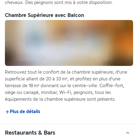
cheveux. Des peignoirs sont mis à votre disposition.
Chambre Supérieure avec Balcon
Retrouvez tout le confort de la chambre supérieure, d'une 
superficie allant de 20 à 33 m², et profitez en plus d'une 
terrasse de 18 m² donnant sur le centre-ville. Coffre-fort, 
siège ou canapé, minibar, Wi-Fi, peignoirs, tous les 
équipements de la chambre supérieure sont présents.
Plus de détails
Restaurants & Bars