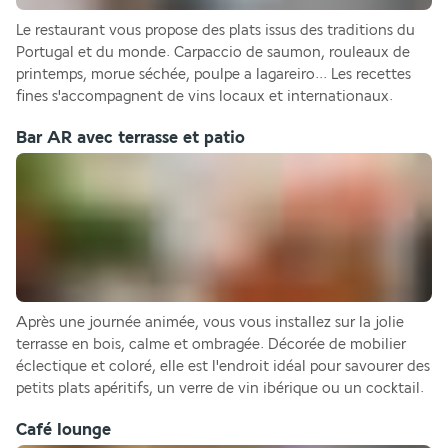
Le restaurant vous propose des plats issus des traditions du 
Portugal et du monde. Carpaccio de saumon, rouleaux de 
printemps, morue séchée, poulpe a lagareiro... Les recettes 
fines s'accompagnent de vins locaux et internationaux.
Bar AR avec terrasse et patio
Après une journée animée, vous vous installez sur la jolie 
terrasse en bois, calme et ombragée. Décorée de mobilier 
éclectique et coloré, elle est l'endroit idéal pour savourer des 
petits plats apéritifs, un verre de vin ibérique ou un cocktail.
Café lounge