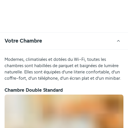
Votre Chambre
Modernes, climatisées et dotées du Wi-Fi, toutes les 
chambres sont habillées de parquet et baignées de lumière 
naturelle. Elles sont équipées d'une literie confortable, d'un 
coffre-fort, d'un téléphone, d'un écran plat et d'un minibar.
Chambre Double Standard