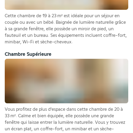
Cette chambre de 19 à 23 m² est idéale pour un séjour en 
couple ou avec un bébé. Baignée de lumière naturelle grâce 
à sa grande fenêtre, elle possède un miroir de pied, un 
fauteuil et un bureau. Ses équipements incluent coffre-fort, 
minibar, Wi-Fi et sèche-cheveux. 
Chambre Supérieure
Vous profitez de plus d'espace dans cette chambre de 20 à 
33 m². Calme et bien équipée, elle possède une grande 
fenêtre qui laisse entrer la lumière naturelle. Vous y trouvez 
un écran plat, un coffre-fort, un minibar et un sèche-