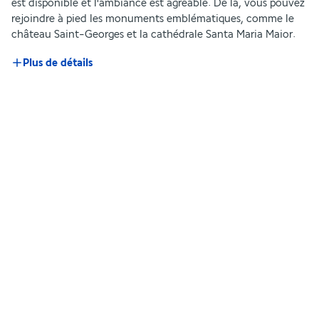
est disponible et l'ambiance est agréable. De là, vous pouvez 
rejoindre à pied les monuments emblématiques, comme le 
château Saint-Georges et la cathédrale Santa Maria Maior.
Plus de détails