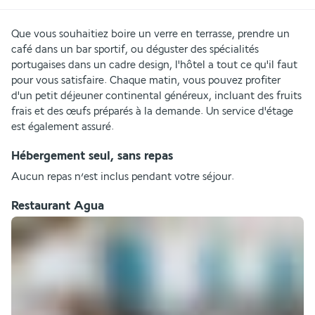
Que vous souhaitiez boire un verre en terrasse, prendre un 
café dans un bar sportif, ou déguster des spécialités 
portugaises dans un cadre design, l'hôtel a tout ce qu'il faut 
pour vous satisfaire. Chaque matin, vous pouvez profiter 
d'un petit déjeuner continental généreux, incluant des fruits 
frais et des œufs préparés à la demande. Un service d'étage 
est également assuré.
Hébergement seul, sans repas
Aucun repas n’est inclus pendant votre séjour.
Restaurant Agua