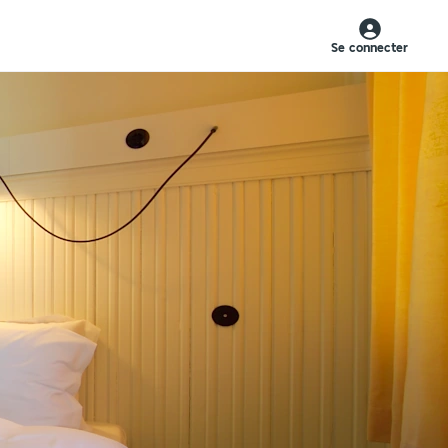
Se connecter