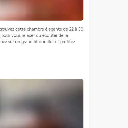
rouvez cette chambre élégante de 22 à 30 
 pour vous relaxer ou écouter de la 
ez sur un grand lit douillet et profitez 