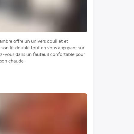
ambre offre un univers douillet et 
 son lit double tout en vous appuyant sur 
vez-vous dans un fauteuil confortable pour 
isson chaude.