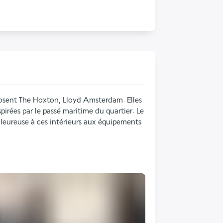
sent The Hoxton, Lloyd Amsterdam. Elles 
pirées par le passé maritime du quartier. Le 
leureuse à ces intérieurs aux équipements 