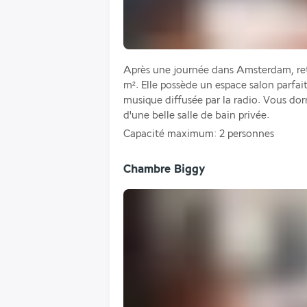
Après une journée dans Amsterdam, ret
m². Elle possède un espace salon parfait
musique diffusée par la radio. Vous dorm
d'une belle salle de bain privée.
Capacité maximum: 2 personnes
Chambre Biggy