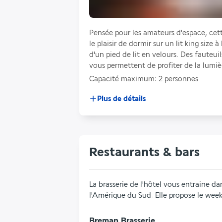
Pensée pour les amateurs d'espace, cett
le plaisir de dormir sur un lit king size à
d'un pied de lit en velours. Des fauteui
vous permettent de profiter de la lumiè
Capacité maximum: 2 personnes
Plus de détails
Restaurants & bars
La brasserie de l'hôtel vous entraine d
l'Amérique du Sud. Elle propose le wee
Breman Brasserie