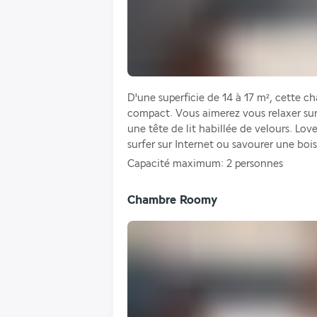
D'une superficie de 14 à 17 m², cette ch
compact. Vous aimerez vous relaxer sur
une tête de lit habillée de velours. Lo
surfer sur Internet ou savourer une bo
Capacité maximum: 2 personnes
Chambre Roomy