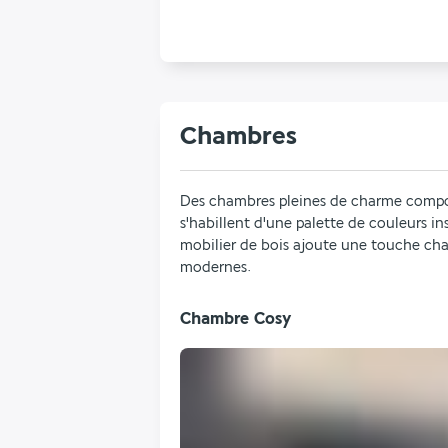
Chambres
Des chambres pleines de charme compo
s'habillent d'une palette de couleurs ins
mobilier de bois ajoute une touche cha
modernes.
Chambre Cosy