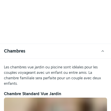
Chambres
Les chambres vue jardin ou piscine sont idéales pour les 
couples voyageant avec un enfant ou entre amis. La 
chambre familiale sera parfaite pour un couple avec deux 
enfants. 
Chambre Standard Vue Jardin