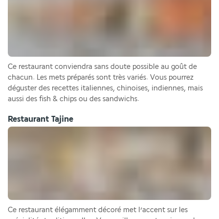
Ce restaurant conviendra sans doute possible au goût de 
chacun. Les mets préparés sont très variés. Vous pourrez 
déguster des recettes italiennes, chinoises, indiennes, mais 
aussi des fish & chips ou des sandwichs.
Restaurant Tajine
Ce restaurant élégamment décoré met l’accent sur les 