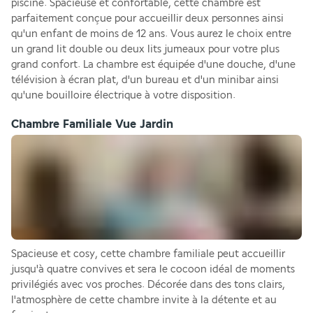
piscine. Spacieuse et confortable, cette chambre est 
parfaitement conçue pour accueillir deux personnes ainsi 
qu'un enfant de moins de 12 ans. Vous aurez le choix entre 
un grand lit double ou deux lits jumeaux pour votre plus 
grand confort. La chambre est équipée d'une douche, d'une 
télévision à écran plat, d'un bureau et d'un minibar ainsi 
qu'une bouilloire électrique à votre disposition.
Chambre Familiale Vue Jardin
Spacieuse et cosy, cette chambre familiale peut accueillir 
jusqu'à quatre convives et sera le cocoon idéal de moments 
privilégiés avec vos proches. Décorée dans des tons clairs, 
l'atmosphère de cette chambre invite à la détente et au 