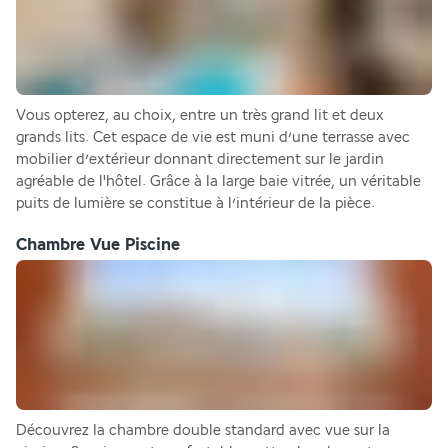
Vous opterez, au choix, entre un très grand lit et deux 
grands lits. Cet espace de vie est muni d’une terrasse avec 
mobilier d’extérieur donnant directement sur le jardin 
agréable de l'hôtel. Grâce à la large baie vitrée, un véritable 
puits de lumière se constitue à l’intérieur de la pièce.
Chambre Vue Piscine
Découvrez la chambre double standard avec vue sur la 