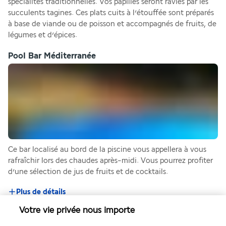
spécialités traditionnelles. Vos papilles seront ravies par les 
succulents tagines. Ces plats cuits à l’étouffée sont préparés 
à base de viande ou de poisson et accompagnés de fruits, de 
légumes et d’épices.
Pool Bar Méditerranée
Ce bar localisé au bord de la piscine vous appellera à vous 
rafraîchir lors des chaudes après-midi. Vous pourrez profiter 
d’une sélection de jus de fruits et de cocktails.
Plus de détails
Votre vie privée nous importe