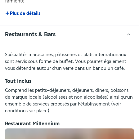
farniente.
Plus de détails
Restaurants & Bars
Spécialités marocaines, pâtisseries et plats internationaux 
sont servis sous forme de buffet. Vous pourrez également 
vous détendre autour d’un verre dans un bar ou un café.
Tout inclus
Comprend les petits-déjeuners, déjeuners, dîners, boissons 
de marque locale (alcoolisées et non alcoolisées) ainsi qu’un 
ensemble de services proposés par l’établissement (voir 
conditions sur place).
Restaurant Millennium