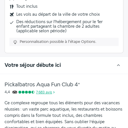
Tout inclus
Les vols au départ de la ville de votre choix
Des réductions sur l'hébergement pour le 1er
enfant partageant la chambre de 2 adultes
(applicable selon période)
Personnalisation possible à l’étape Options.
Votre séjour débute ici
Pickalbatros Aqua Fun Club
4
*
4,4
7 683
avis
Ce complexe regroupe tous les éléments pour des vacances 
réussies : un vaste parc aquatique, les restaurants et boissons 
compris dans la formule tout inclus, des chambres 
confortables et bien équipées. Sans oublier l’équipe 