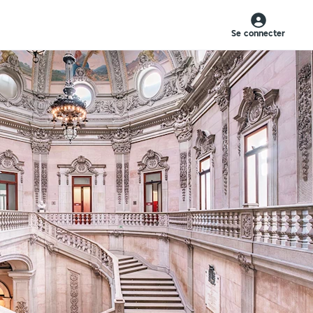
Se connecter