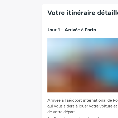
Votre itinéraire détaill
Jour 1 - Arrivée à Porto
Arrivée à l'aéroport international de Po
qui vous aidera à louer votre voiture e
de votre départ. 