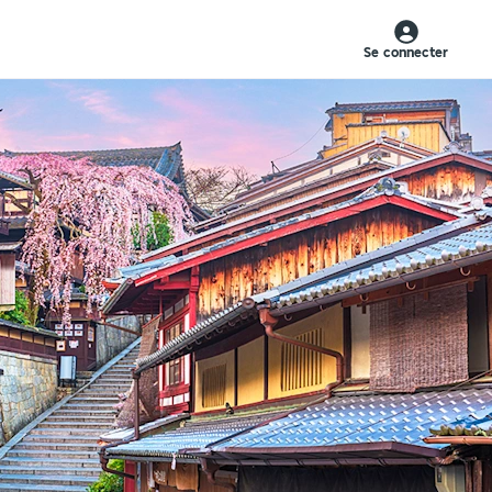
Se connecter