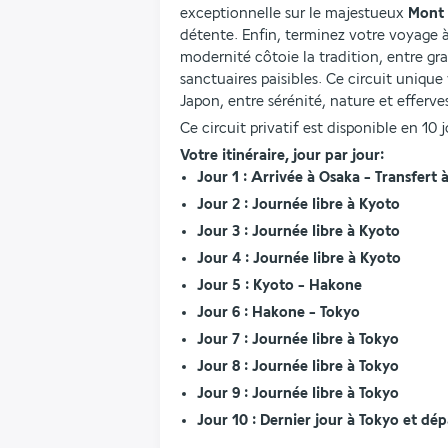
exceptionnelle sur le majestueux 
Mont 
détente. Enfin, terminez votre voyage à
modernité côtoie la tradition, entre grat
sanctuaires paisibles. Ce circuit unique
Japon, entre sérénité, nature et efferv
Ce circuit privatif est disponible en 10 j
Votre itinéraire, jour par jour:
Jour 1 : Arrivée à Osaka - Transfert 
Jour 2 : Journée libre à Kyoto
Jour 3 : Journée libre à Kyoto
Jour 4 : Journée libre à Kyoto
Jour 5 : Kyoto - Hakone
Jour 6 : Hakone - Tokyo
Jour 7 : Journée libre à Tokyo
Jour 8 : Journée libre à Tokyo
Jour 9 : Journée libre à Tokyo
Jour 10 : Dernier jour à Tokyo et dé