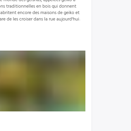
s traditionnelles en bois qui donnent 
 abritent encore des maisons de geiko et 
are de les croiser dans la rue aujourd'hui.