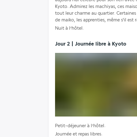
Kyoto. Admirez les machiyas, ces maison
tout leur charme au quartier. Certaines
de maiko, les apprenties, même s'il est r
Nuit à l’hôtel.
Jour 2 | Journée libre à Kyoto
Petit-déjeuner à l’hôtel. 
Journée et repas libres. 