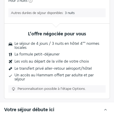
Pour 3 nuits
Autres durées de séjour disponibles
3 nuits
L’offre négociée pour vous
Le séjour de 4 jours / 3 nuits en hôtel 4** normes
locales
La formule petit-déjeuner
Les vols au départ de la ville de votre choix
Le
transfert privé aller-retour aéroport/hôtel
Un
accès au Hammam offert
par adulte et par
séjour
Personnalisation possible à l’étape Options.
Votre séjour débute ici