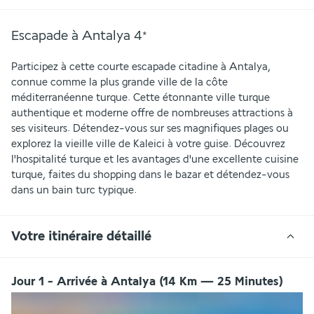
Escapade à Antalya
4
*
Participez à cette courte escapade citadine à Antalya, 
connue comme la plus grande ville de la côte 
méditerranéenne turque. Cette étonnante ville turque 
authentique et moderne offre de nombreuses attractions à 
ses visiteurs. Détendez-vous sur ses magnifiques plages ou 
explorez la vieille ville de Kaleici à votre guise. Découvrez 
l'hospitalité turque et les avantages d'une excellente cuisine 
turque, faites du shopping dans le bazar et détendez-vous 
dans un bain turc typique.
Votre itinéraire détaillé
Jour 1 - Arrivée à Antalya (14 Km — 25 Minutes)