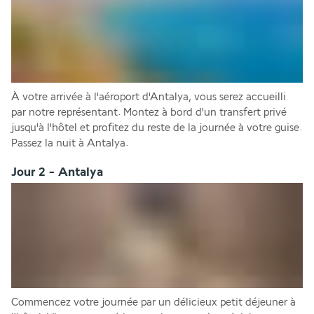
À votre arrivée à l'aéroport d'Antalya, vous serez accueilli 
par notre représentant. Montez à bord d'un transfert privé 
jusqu'à l'hôtel et profitez du reste de la journée à votre guise.
Passez la nuit à Antalya.
Jour 2 - Antalya
Commencez votre journée par un délicieux petit déjeuner à 