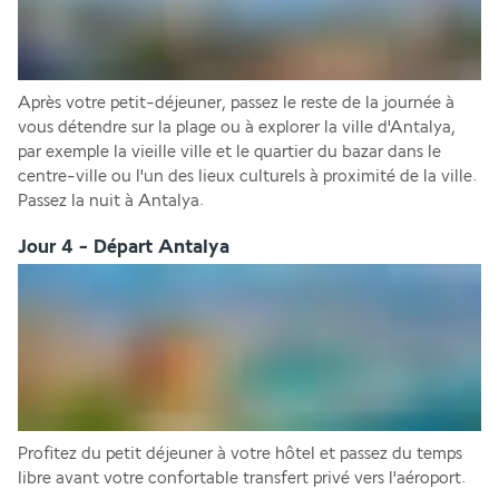
Après votre petit-déjeuner, passez le reste de la journée à 
vous détendre sur la plage ou à explorer la ville d'Antalya, 
par exemple la vieille ville et le quartier du bazar dans le 
centre-ville ou l'un des lieux culturels à proximité de la ville.
Passez la nuit à Antalya.
Jour 4 - Départ Antalya
Profitez du petit déjeuner à votre hôtel et passez du temps 
libre avant votre confortable transfert privé vers l'aéroport.