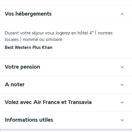
Vos hébergements
Durant votre séjour vous logerez en hôtel 4* ( normes 
locales ) nommé ou similaire : 
Best Western Plus Khan
Votre pension
A noter
Volez avec Air France et Transavia
Informations utiles