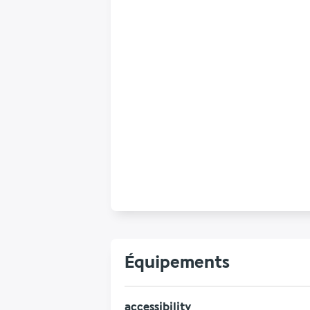
Équipements
accessibility