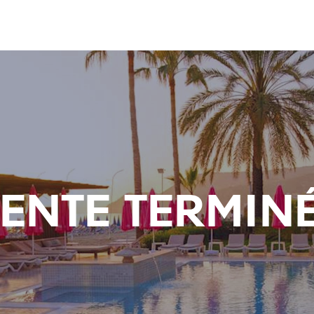
ENTE TERMIN