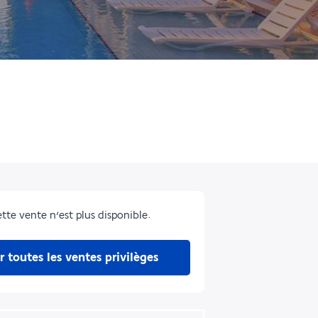
tte vente n’est plus disponible.
r toutes les ventes privilèges