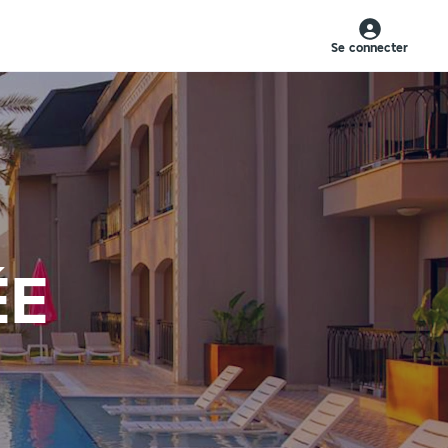
Se connecter
ÉE