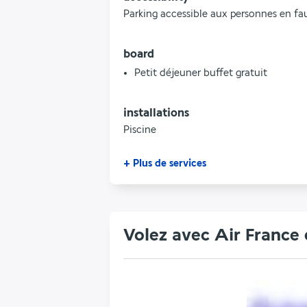
Parking accessible aux personnes en fau
board
Petit déjeuner buffet gratuit
installations
Piscine
+ Plus de services
Volez avec Air France 