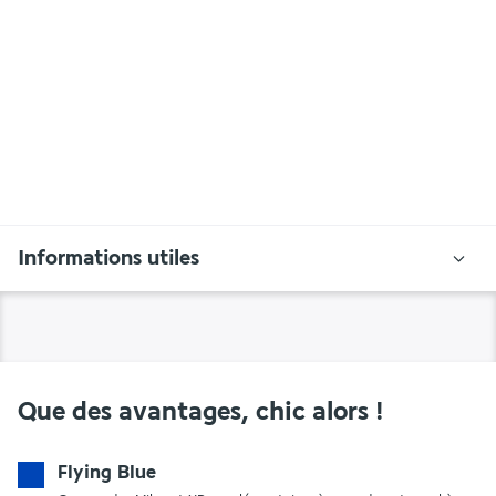
Informations utiles
Que des avantages, chic alors !
Flying Blue