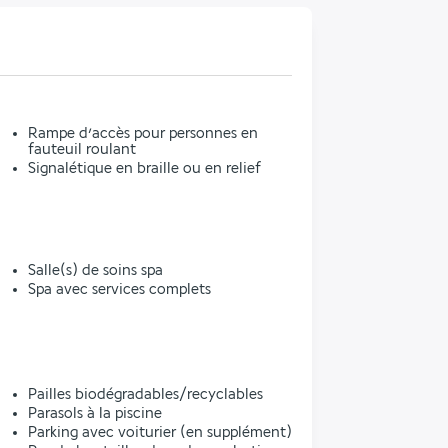
Rampe d’accès pour personnes en
fauteuil roulant
Signalétique en braille ou en relief
Salle(s) de soins spa
Spa avec services complets
l
Pailles biodégradables/recyclables
Parasols à la piscine
Parking avec voiturier (en supplément)