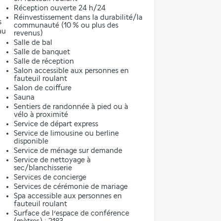
Réception ouverte 24 h/24
Réinvestissement dans la durabilité/la
s
communauté (10 % ou plus des
au
revenus)
Salle de bal
Salle de banquet
Salle de réception
Salon accessible aux personnes en
fauteuil roulant
Salon de coiffure
Sauna
Sentiers de randonnée à pied ou à
vélo à proximité
Service de départ express
Service de limousine ou berline
disponible
Service de ménage sur demande
Service de nettoyage à
sec/blanchisserie
Services de concierge
Services de cérémonie de mariage
Spa accessible aux personnes en
fauteuil roulant
Surface de l’espace de conférence