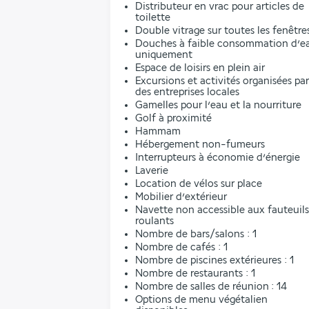
Distributeur en vrac pour articles de
toilette
Double vitrage sur toutes les fenêtre
Douches à faible consommation d’e
uniquement
Espace de loisirs en plein air
Excursions et activités organisées par
des entreprises locales
Gamelles pour l’eau et la nourriture
Golf à proximité
Hammam
Hébergement non-fumeurs
Interrupteurs à économie d’énergie
Laverie
Location de vélos sur place
Mobilier d’extérieur
Navette non accessible aux fauteuils
roulants
Nombre de bars/salons : 1
Nombre de cafés : 1
Nombre de piscines extérieures : 1
Nombre de restaurants : 1
Nombre de salles de réunion : 14
Options de menu végétalien