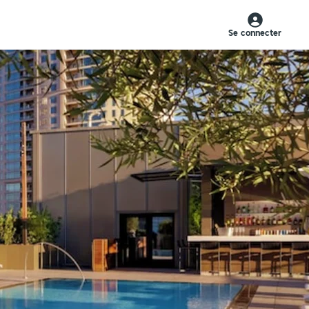
Se connecter