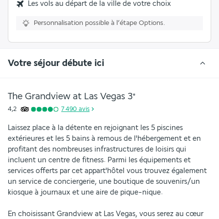
Les vols au départ de la ville de votre choix
Personnalisation possible à l’étape Options.
Votre séjour débute ici
The Grandview at Las Vegas
3
*
4,2
7 490
avis
Laissez place à la détente en rejoignant les 5 piscines 
extérieures et les 5 bains à remous de l'hébergement et en 
profitant des nombreuses infrastructures de loisirs qui 
incluent un centre de fitness. Parmi les équipements et 
services offerts par cet appart'hôtel vous trouvez également 
un service de conciergerie, une boutique de souvenirs/un 
kiosque à journaux et une aire de pique-nique.
En choisissant Grandview at Las Vegas, vous serez au cœur 