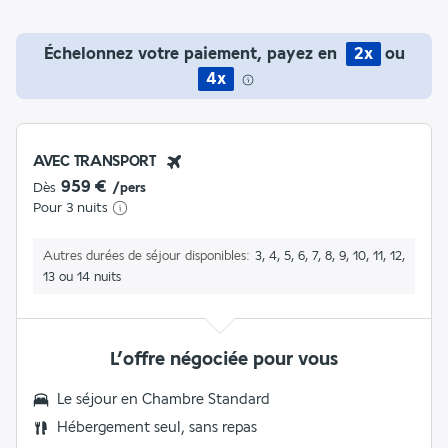
Échelonnez votre paiement, payez en
2x
ou
4x
AVEC TRANSPORT
959 €
Dès
/pers
Pour 3 nuits
Autres durées de séjour disponibles
3, 4, 5, 6, 7, 8, 9, 10, 11, 12,
13 ou 14 nuits
L’offre négociée pour vous
Le séjour en Chambre Standard
Hébergement seul, sans repas