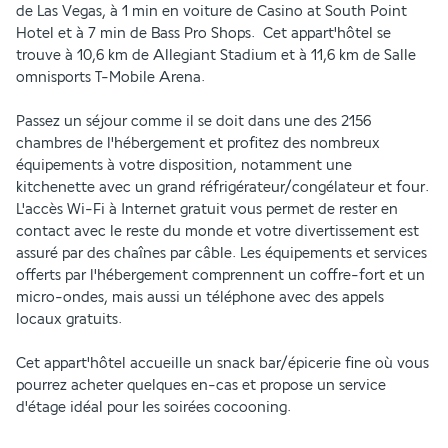
de Las Vegas, à 1 min en voiture de Casino at South Point 
Hotel et à 7 min de Bass Pro Shops.  Cet appart'hôtel se 
trouve à 10,6 km de Allegiant Stadium et à 11,6 km de Salle 
omnisports T-Mobile Arena.
Passez un séjour comme il se doit dans une des 2156 
chambres de l'hébergement et profitez des nombreux 
équipements à votre disposition, notamment une 
kitchenette avec un grand réfrigérateur/congélateur et four. 
L'accès Wi-Fi à Internet gratuit vous permet de rester en 
contact avec le reste du monde et votre divertissement est 
assuré par des chaînes par câble. Les équipements et services 
offerts par l'hébergement comprennent un coffre-fort et un 
micro-ondes, mais aussi un téléphone avec des appels 
locaux gratuits.
Cet appart'hôtel accueille un snack bar/épicerie fine où vous 
pourrez acheter quelques en-cas et propose un service 
d'étage idéal pour les soirées cocooning.