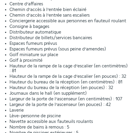
Centre d’affaires
Chemin d’accès à l’entrée bien éclairé
Chemin d’accès à l’entrée sans escaliers
Conciergerie accessible aux personnes en fauteuil roulant
Consigne à bagages
Distributeur automatique
Distributeur de billets/services bancaires
Espaces fumeurs prévus
Espaces fumeurs prévus (sous peine d’amendes)
Golf miniature sur place
Golf à proximité
Hauteur de la rampe de la cage d’escalier (en centimètres)
: 81
Hauteur de la rampe de la cage d’escalier (en pouces) : 32
Hauteur du bureau de la réception (en centimètres) : 81
Hauteur du bureau de la réception (en pouces) : 32
Journaux dans le hall (en supplément)
Largeur de la porte de l’ascenseur (en centimètres) : 107
Largeur de la porte de l’ascenseur (en pouces) : 42
Laverie
Lève-personne de piscine
Navette accessible aux fauteuils roulants
Nombre de bains à remous : 5
Nombre de piscines extérieures : 5