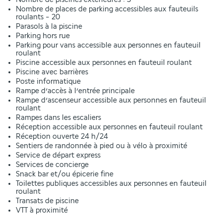
Nombre de places de parking accessibles aux fauteuils
roulants - 20
Parasols à la piscine
Parking hors rue
Parking pour vans accessible aux personnes en fauteuil
roulant
Piscine accessible aux personnes en fauteuil roulant
Piscine avec barrières
Poste informatique
Rampe d’accès à l’entrée principale
Rampe d’ascenseur accessible aux personnes en fauteuil
roulant
Rampes dans les escaliers
Réception accessible aux personnes en fauteuil roulant
Réception ouverte 24 h/24
Sentiers de randonnée à pied ou à vélo à proximité
Service de départ express
Services de concierge
Snack bar et/ou épicerie fine
Toilettes publiques accessibles aux personnes en fauteuil
roulant
Transats de piscine
VTT à proximité