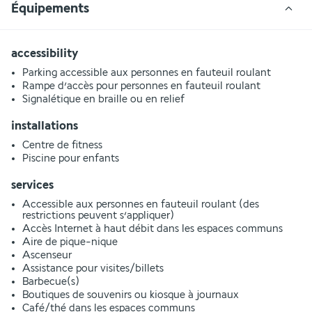
Équipements
accessibility
Parking accessible aux personnes en fauteuil roulant
Rampe d’accès pour personnes en fauteuil roulant
Signalétique en braille ou en relief
installations
Centre de fitness
Piscine pour enfants
services
Accessible aux personnes en fauteuil roulant (des
restrictions peuvent s’appliquer)
Accès Internet à haut débit dans les espaces communs
Aire de pique-nique
Ascenseur
Assistance pour visites/billets
Barbecue(s)
Boutiques de souvenirs ou kiosque à journaux
Café/thé dans les espaces communs