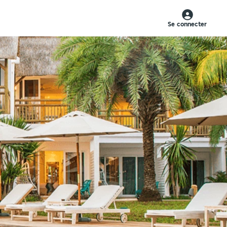
Se connecter