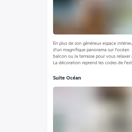
En plus de son généreux espace intérieu
d'un magnifique panorama sur l'océan. Pr
balcon ou la terrasse pour vous relaxer à
La décoration reprend les codes de l'e
Suite Océan