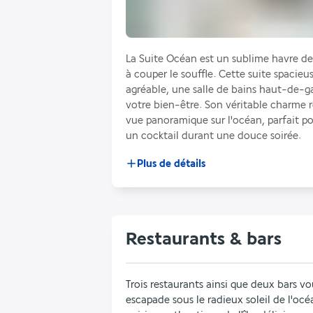
La Suite Océan est un sublime havre de 
à couper le souffle. Cette suite spacieus
agréable, une salle de bains haut-de-
votre bien-être. Son véritable charme r
vue panoramique sur l'océan, parfait po
un cocktail durant une douce soirée. 
Plus de détails
Restaurants & bars
Trois restaurants ainsi que deux bars vo
escapade sous le radieux soleil de l'océ