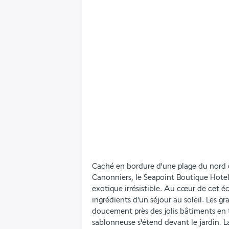
Caché en bordure d'une plage du nord de
Canonniers, le Seapoint Boutique Hotel 
exotique irrésistible. Au cœur de cet écr
ingrédients d'un séjour au soleil. Les gra
doucement près des jolis bâtiments en 
sablonneuse s'étend devant le jardin. 