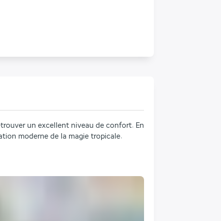
trouver un excellent niveau de confort. En 
étation moderne de la magie tropicale.