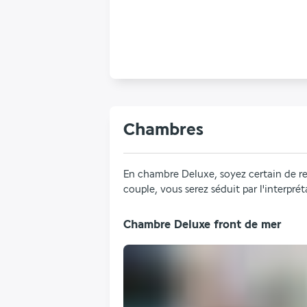
Chambres
En chambre Deluxe, soyez certain de re
couple, vous serez séduit par l'interpr
Chambre Deluxe front de mer