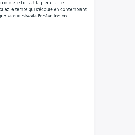
omme le bois et la pierre, et le 
liez le temps qui s'écoule en contemplant 
quoise que dévoile l'océan Indien.