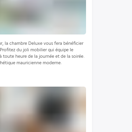
r, la chambre Deluxe vous fera bénéficier 
ofitez du joli mobilier qui équipe le 
 toute heure de la journée et de la soirée. 
sthétique mauricienne moderne.