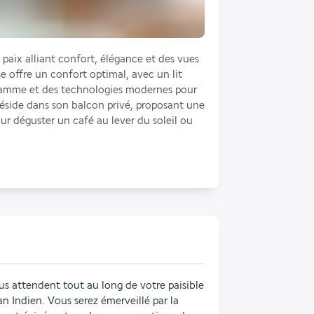
paix alliant confort, élégance et des vues 
e offre un confort optimal, avec un lit 
gamme et des technologies modernes pour 
éside dans son balcon privé, proposant une 
ur déguster un café au lever du soleil ou 
us attendent tout au long de votre paisible 
an Indien. Vous serez émerveillé par la 