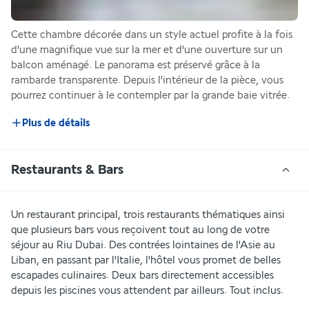
Cette chambre décorée dans un style actuel profite à la fois 
d'une magnifique vue sur la mer et d'une ouverture sur un 
balcon aménagé. Le panorama est préservé grâce à la 
rambarde transparente. Depuis l'intérieur de la pièce, vous 
pourrez continuer à le contempler par la grande baie vitrée.
Plus de détails
Restaurants & Bars
Un restaurant principal, trois restaurants thématiques ainsi 
que plusieurs bars vous reçoivent tout au long de votre 
séjour au Riu Dubai. Des contrées lointaines de l'Asie au 
Liban, en passant par l'Italie, l'hôtel vous promet de belles 
escapades culinaires. Deux bars directement accessibles 
depuis les piscines vous attendent par ailleurs. Tout inclus.