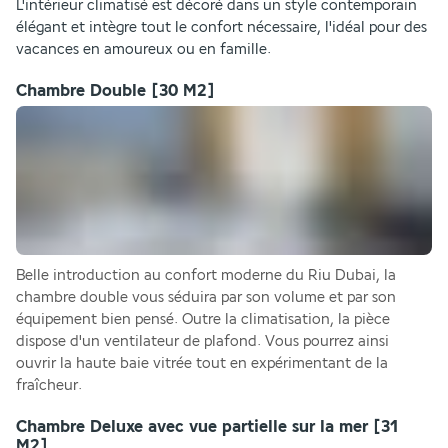
L'intérieur climatisé est décoré dans un style contemporain 
élégant et intègre tout le confort nécessaire, l'idéal pour des 
vacances en amoureux ou en famille. 
Chambre Double
[30 M2]
Belle introduction au confort moderne du Riu Dubai, la 
chambre double vous séduira par son volume et par son 
équipement bien pensé. Outre la climatisation, la pièce 
dispose d'un ventilateur de plafond. Vous pourrez ainsi 
ouvrir la haute baie vitrée tout en expérimentant de la 
fraîcheur. 
Chambre Deluxe avec vue partielle sur la mer
[31
M2]