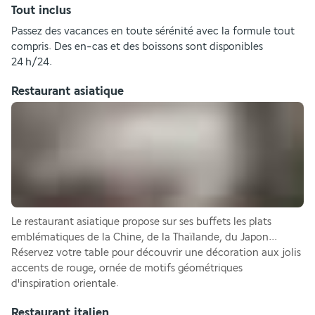
Tout inclus
Passez des vacances en toute sérénité avec la formule tout 
compris. Des en-cas et des boissons sont disponibles 
24 h/24.
Restaurant asiatique
Le restaurant asiatique propose sur ses buffets les plats 
emblématiques de la Chine, de la Thaïlande, du Japon... 
Réservez votre table pour découvrir une décoration aux jolis 
accents de rouge, ornée de motifs géométriques 
d'inspiration orientale.  
Restaurant italien