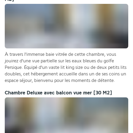
À travers l'immense baie vitrée de cette chambre, vous 
jouirez d'une vue partielle sur les eaux bleues du golfe 
Persique. Équipé d'un vaste lit king size ou de deux petits lits 
doubles, cet hébergement accueille dans un de ses coins un 
espace séjour, bienvenu pour les moments de détente.
Chambre Deluxe avec balcon vue mer
[30 M2]