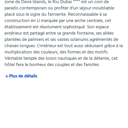
zone de Deira Islands, le Riu Dubai **** est un coin de 
paradis contemporain où profiter d'un séjour inoubliable 
placé sous le signe du farniente. Reconnaissable à sa 
construction en U marquée par une arche centrale, cet 
établissement est résolument sophistiqué. Son espace 
extérieur est partagé entre sa grande fontaine, ses allées 
plantées de palmiers et ses vastes solariums agrémentés de 
chaises longues. L'intérieur est tout aussi séduisant grâce à la 
multiplication des couleurs, des formes et des motifs. 
Véritable temple des loisirs nautiques et de la détente, cet 
hôtel fera le bonheur des couples et des familles.
Plus de détails