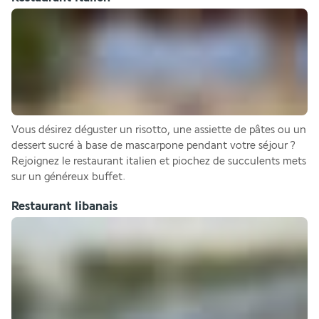
Vous désirez déguster un risotto, une assiette de pâtes ou un 
dessert sucré à base de mascarpone pendant votre séjour ? 
Rejoignez le restaurant italien et piochez de succulents mets 
sur un généreux buffet. 
Restaurant libanais