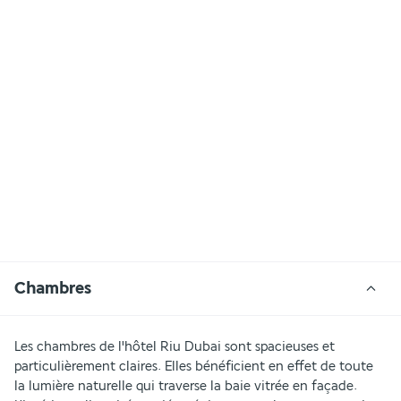
Chambres
Les chambres de l'hôtel Riu Dubai sont spacieuses et 
particulièrement claires. Elles bénéficient en effet de toute 
la lumière naturelle qui traverse la baie vitrée en façade. 