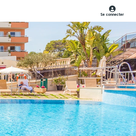
Se connecter