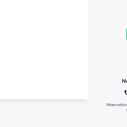
No
Réservation