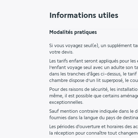
Informations utiles
Modalités pratiques
Si vous voyagez seul(e), un supplément ta
votre devis.
Les tarifs enfant seront appliqués pour les
l’enfant voyage seul avec un adulte son tar
dans les tranches d'âges ci-dessus, le ta
chambre dispose d’un lit superposé, le co
Pour des raisons de sécurité, les installat
même, il est possible que certains aménag
exceptionnelles.
Sauf mention contraire indiquée dans le des
fournies dans la langue du pays de destina
Les périodes d'ouverture et horaires des ac
la réception pour connaître tout changem