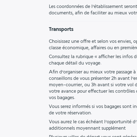
Les coordonnées de l’établissement seront 
documents, afin de faciliter au mieux votr
Transports
Choisissez une offre et selon vos envies, o
classe économique, affaires ou en première
Consultez la rubrique « afficher les infos d
chaque détail du voyage.
Afin d’organiser au mieux votre passage à 
conseillons de vous présenter 2h avant l’
moyen-courrier, ou 3h avant si votre vol du
votre avance pour effectuer les contrôles d
vos bagages. 
Vous serez informés si vos bagages sont 
de votre réservation. 
Vous aurez le cas échéant l’opportunité d’
additionnels moyennant supplément