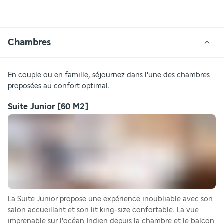
Chambres
En couple ou en famille, séjournez dans l'une des chambres 
proposées au confort optimal.
Suite Junior
[60 M2]
La Suite Junior propose une expérience inoubliable avec son 
salon accueillant et son lit king-size confortable. La vue 
imprenable sur l'océan Indien depuis la chambre et le balcon 