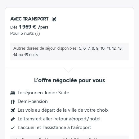
AVEC TRANSPORT
1 969 €
Dès
/pers
Pour 5 nuits
Autres durées de séjour disponibles
5, 6, 7, 8, 9, 10, 11, 12, 13,
14 ou 15 nuits
L’offre négociée pour vous
Le séjour en
Junior Suite
Demi-pension
Les vols au départ de la ville de votre choix
Le
transfert aller-retour aéroport/hôtel
L'accueil et l'assistance à l'aéroport