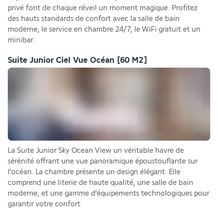
privé font de chaque réveil un moment magique. Profitez 
des hauts standards de confort avec la salle de bain 
moderne, le service en chambre 24/7, le WiFi gratuit et un 
minibar.
Suite Junior Ciel Vue Océan
[60 M2]
La Suite Junior Sky Ocean View un véritable havre de 
sérénité offrant une vue panoramique époustouflante sur 
l'océan. La chambre présente un design élégant. Elle 
comprend une literie de haute qualité, une salle de bain 
moderne, et une gamme d'équipements technologiques pour 
garantir votre confort.