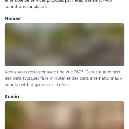
ensemble de services proposés par l’établissement (voir 
conditions sur place).
Nomad
Venez vous restaurer avec une vue 360°. Ce restaurant sert 
des plats typiques "à la minute" et des plats internationnaux 
pour le petit-déjeuner et le dîner.
Kumin