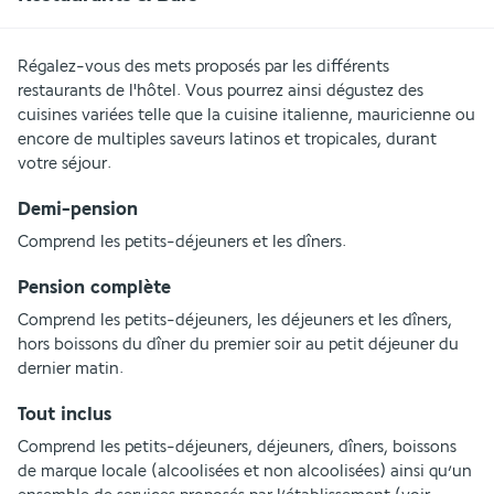
Régalez-vous des mets proposés par les différents 
restaurants de l'hôtel. Vous pourrez ainsi dégustez des 
cuisines variées telle que la cuisine italienne, mauricienne ou 
encore de multiples saveurs latinos et tropicales, durant 
votre séjour.
Demi-pension
Comprend les petits-déjeuners et les dîners.
Pension complète
Comprend les petits-déjeuners, les déjeuners et les dîners, 
hors boissons du dîner du premier soir au petit déjeuner du 
dernier matin.
Tout inclus
Comprend les petits-déjeuners, déjeuners, dîners, boissons 
de marque locale (alcoolisées et non alcoolisées) ainsi qu’un 