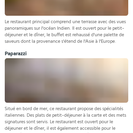
Le restaurant principal comprend une terrasse avec des vues 
panoramiques sur l'océan Indien. Il est ouvert pour le petit-
déjeuner et le dîner, le buffet est rehaussé d'une palette de 
saveurs dont la provenance s'étend de l'Asie à l'Europe.
Paparazzi
Situé en bord de mer, ce restaurant propose des spécialités 
italiennes. Des plats de petit-déjeuner à la carte et des mets 
signatures sont servis. Le restaurant est ouvert pour le 
déjeuner et le dîner, il est également accessible pour le 