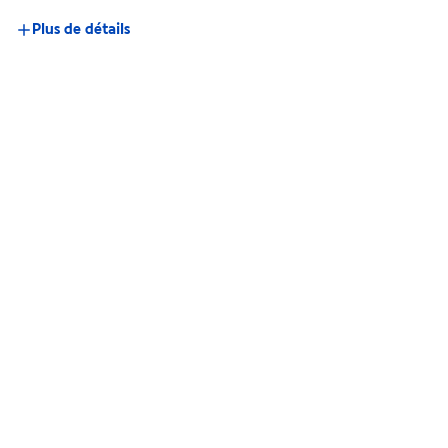
Plus de détails