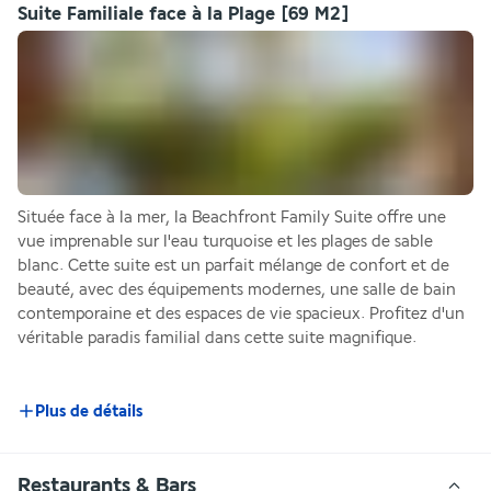
Suite Familiale face à la Plage
[69 M2]
Située face à la mer, la Beachfront Family Suite offre une 
vue imprenable sur l'eau turquoise et les plages de sable 
blanc. Cette suite est un parfait mélange de confort et de 
beauté, avec des équipements modernes, une salle de bain 
contemporaine et des espaces de vie spacieux. Profitez d'un 
véritable paradis familial dans cette suite magnifique.
Plus de détails
Restaurants & Bars