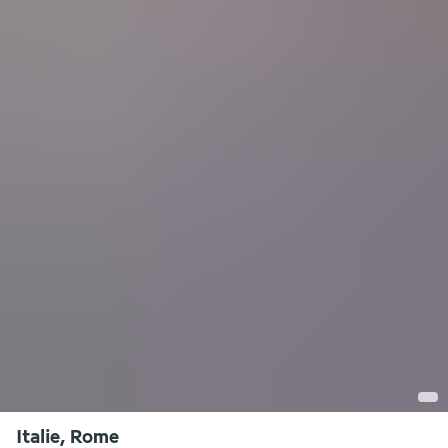
Italie, Rome