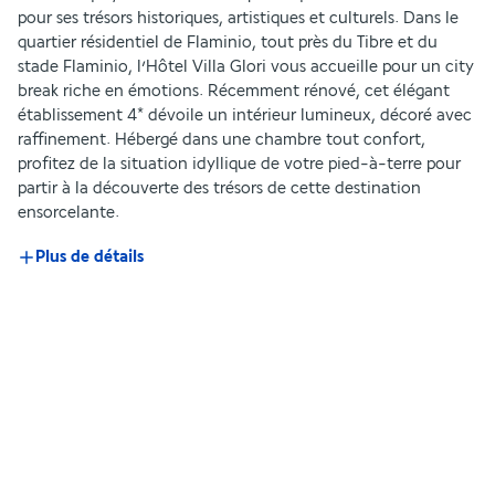
pour ses trésors historiques, artistiques et culturels. Dans le 
quartier résidentiel de Flaminio, tout près du Tibre et du 
stade Flaminio, l’Hôtel Villa Glori vous accueille pour un city 
break riche en émotions. Récemment rénové, cet élégant 
établissement 4* dévoile un intérieur lumineux, décoré avec 
raffinement. Hébergé dans une chambre tout confort, 
profitez de la situation idyllique de votre pied-à-terre pour 
partir à la découverte des trésors de cette destination 
ensorcelante.
Plus de détails