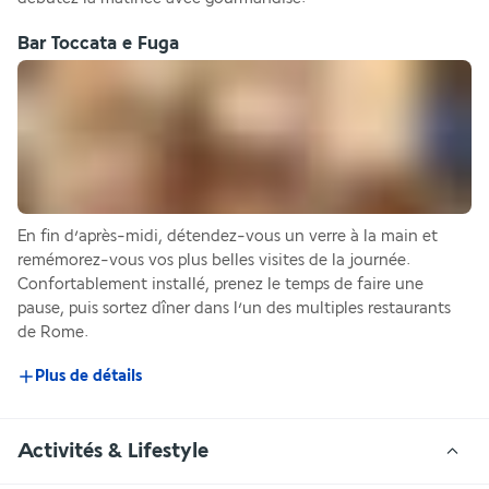
Bar Toccata e Fuga
En fin d’après-midi, détendez-vous un verre à la main et 
remémorez-vous vos plus belles visites de la journée. 
Confortablement installé, prenez le temps de faire une 
pause, puis sortez dîner dans l’un des multiples restaurants 
de Rome.
Plus de détails
Activités & Lifestyle