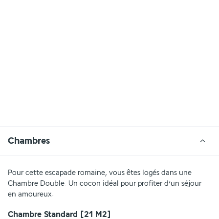
Chambres
Pour cette escapade romaine, vous êtes logés dans une 
Chambre Double. Un cocon idéal pour profiter d’un séjour 
en amoureux.
Chambre Standard
[21 M2]