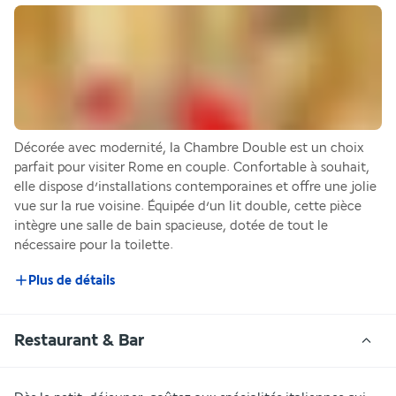
Décorée avec modernité, la Chambre Double est un choix 
parfait pour visiter Rome en couple. Confortable à souhait, 
elle dispose d’installations contemporaines et offre une jolie 
vue sur la rue voisine. Équipée d’un lit double, cette pièce 
intègre une salle de bain spacieuse, dotée de tout le 
nécessaire pour la toilette.
Plus de détails
Restaurant & Bar