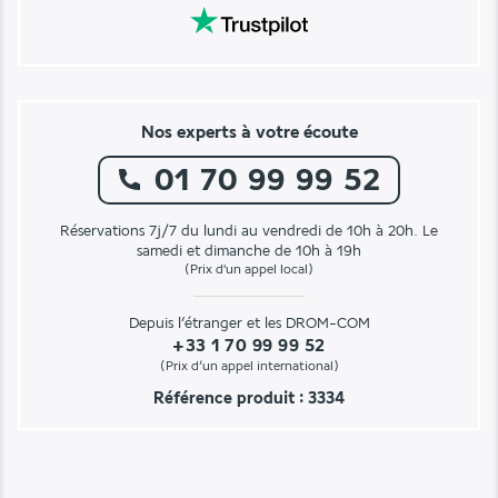
Nos experts à votre écoute
01 70 99 99 52
Réservations 7j/7 du lundi au vendredi de 10h à 20h. Le
samedi et dimanche de 10h à 19h
(Prix d'un appel local)
Depuis l’étranger et les DROM-COM
+33 1 70 99 99 52
(Prix d’un appel international)
Référence produit : 3334