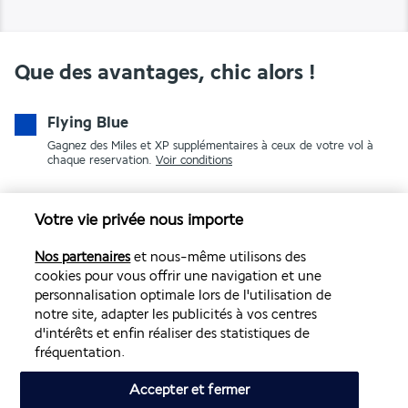
Que des avantages, chic alors !
Flying Blue
Gagnez des Miles et XP supplémentaires à ceux de votre vol à
chaque reservation.
Voir conditions
Votre vie privée nous importe
Nos partenaires
et nous-même utilisons des
cookies pour vous offrir une navigation et une
personnalisation optimale lors de l'utilisation de
notre site, adapter les publicités à vos centres
PAIEMENT SÉCURISÉ
d'intérêts et enfin réaliser des statistiques de
fréquentation.
Accepter et fermer