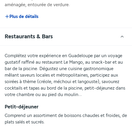
aménagée, entourée de verdure.
Plus de détails
Restaurants & Bars
Complétez votre expérience en Guadeloupe par un voyage 
gustatif raffiné au restaurant Le Mango, au snack-bar et au 
bar de la piscine. Dégustez une cuisine gastronomique 
mêlant saveurs locales et métropolitaines, participez aux 
soirées à thème (créole, méchoui et langouste), savourez 
cocktails et tapas au bord de la piscine, petit-déjeunez dans 
votre chambre ou au pied du moulin…
Petit-déjeuner
Comprend un assortiment de boissons chaudes et froides, de 
plats salés et sucrés.