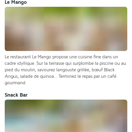
Le Mango
Le restaurant Le Mango propose une cuisine fine dans un 
cadre idyllique. Sur la terrasse qui surplombe la piscine ou au 
pied du moulin, savourez langouste grillée, bœuf Black 
Angus, salade de quinoa… Terminez le repas par un café 
gourmand.
Snack Bar