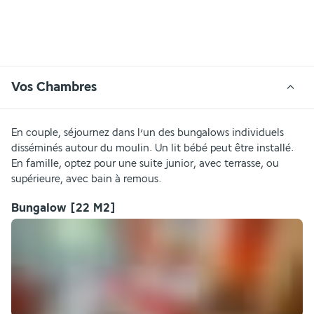
Vos Chambres
En couple, séjournez dans l’un des bungalows individuels 
disséminés autour du moulin. Un lit bébé peut être installé. 
En famille, optez pour une suite junior, avec terrasse, ou 
supérieure, avec bain à remous.
Bungalow
[22 M2]