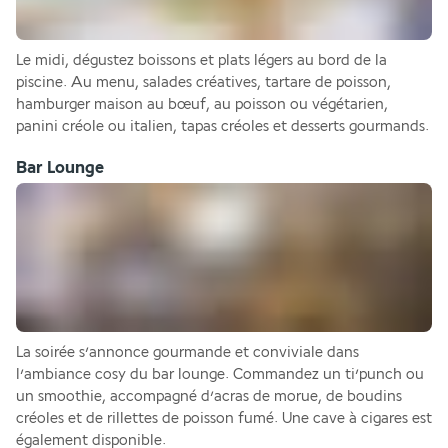
Le midi, dégustez boissons et plats légers au bord de la 
piscine. Au menu, salades créatives, tartare de poisson, 
hamburger maison au bœuf, au poisson ou végétarien, 
panini créole ou italien, tapas créoles et desserts gourmands.
Bar Lounge
La soirée s’annonce gourmande et conviviale dans 
l’ambiance cosy du bar lounge. Commandez un ti’punch ou 
un smoothie, accompagné d’acras de morue, de boudins 
créoles et de rillettes de poisson fumé. Une cave à cigares est 
également disponible.