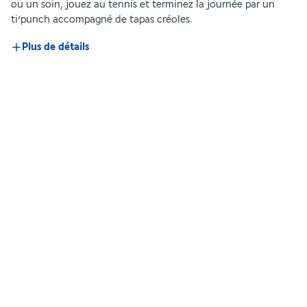
ou un soin, jouez au tennis et terminez la journée par un 
ti’punch accompagné de tapas créoles.
Plus de détails