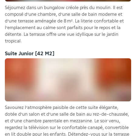
Séjournez dans un bungalow créole près du moulin. Il est 
composé d’une chambre, d’une salle de bain moderne et 
d’une terrasse aménagée de 8 m². La literie confortable et 
l’emplacement au calme sont parfaits pour le repos et la 
détente. La terrasse offre une vue idyllique sur le jardin 
tropical.
Suite Junior
[42 M2]
Savourez l’atmosphère paisible de cette suite élégante, 
dotée d’un salon et d’une salle de bain au rez-de-chaussée, 
et d’une chambre parentale en mezzanine. Le soir venu, 
regardez la télévision sur le confortable canapé, convertible 
en lit double pour les enfants. Détendez-vous sur la terrasse 