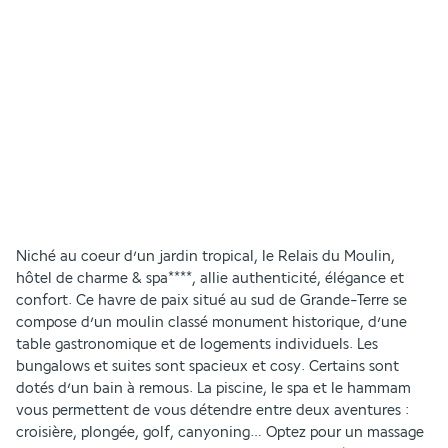
Niché au coeur d’un jardin tropical, le Relais du Moulin, 
hôtel de charme & spa****, allie authenticité, élégance et 
confort. Ce havre de paix situé au sud de Grande-Terre se 
compose d’un moulin classé monument historique, d’une 
table gastronomique et de logements individuels. Les 
bungalows et suites sont spacieux et cosy. Certains sont 
dotés d’un bain à remous. La piscine, le spa et le hammam 
vous permettent de vous détendre entre deux aventures : 
croisière, plongée, golf, canyoning… Optez pour un massage 