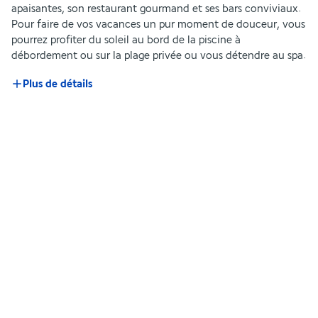
apaisantes, son restaurant gourmand et ses bars conviviaux. 
Pour faire de vos vacances un pur moment de douceur, vous 
pourrez profiter du soleil au bord de la piscine à 
débordement ou sur la plage privée ou vous détendre au spa. 
Plus de détails