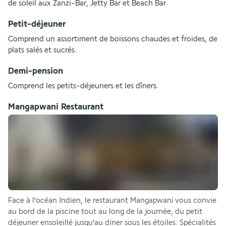
de soleil aux Zanzi-Bar, Jetty Bar et Beach Bar.
Petit-déjeuner
Comprend un assortiment de boissons chaudes et froides, de 
plats salés et sucrés.
Demi-pension
Comprend les petits-déjeuners et les dîners.
Mangapwani Restaurant
Face à l'océan Indien, le restaurant Mangapwani vous convie 
au bord de la piscine tout au long de la journée, du petit 
déjeuner ensoleillé jusqu'au diner sous les étoiles. Spécialités 