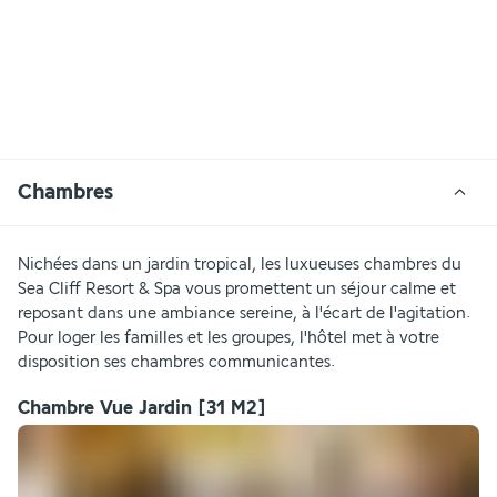
Chambres
Nichées dans un jardin tropical, les luxueuses chambres du 
Sea Cliff Resort & Spa vous promettent un séjour calme et 
reposant dans une ambiance sereine, à l'écart de l'agitation. 
Pour loger les familles et les groupes, l'hôtel met à votre 
disposition ses chambres communicantes.
Chambre Vue Jardin
[31 M2]