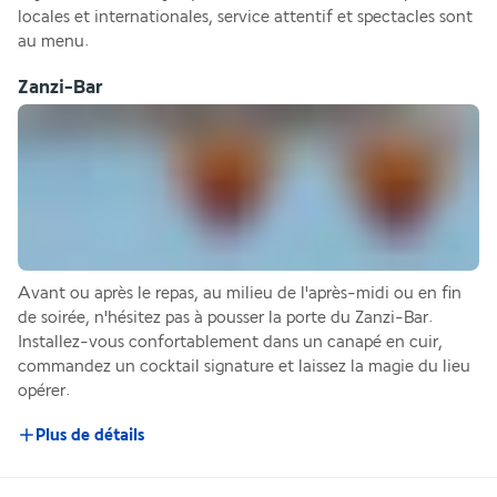
locales et internationales, service attentif et spectacles sont 
au menu. 
Zanzi-Bar
Avant ou après le repas, au milieu de l'après-midi ou en fin 
de soirée, n'hésitez pas à pousser la porte du Zanzi-Bar. 
Installez-vous confortablement dans un canapé en cuir, 
commandez un cocktail signature et laissez la magie du lieu 
opérer.
Plus de détails