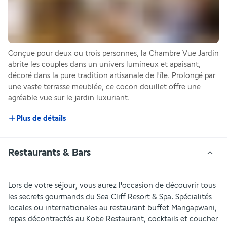
Conçue pour deux ou trois personnes, la Chambre Vue Jardin 
abrite les couples dans un univers lumineux et apaisant, 
décoré dans la pure tradition artisanale de l'île. Prolongé par 
une vaste terrasse meublée, ce cocon douillet offre une 
agréable vue sur le jardin luxuriant. 
Plus de détails
Restaurants & Bars
Lors de votre séjour, vous aurez l'occasion de découvrir tous 
les secrets gourmands du Sea Cliff Resort & Spa. Spécialités 
locales ou internationales au restaurant buffet Mangapwani, 
repas décontractés au Kobe Restaurant, cocktails et coucher 