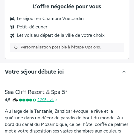
L’offre négociée pour vous
Le séjour en
Chambre Vue Jardin
Petit-déjeuner
Les vols au départ de la ville de votre choix
Personnalisation possible à l’étape Options.
Votre séjour débute ici
Sea Cliff Resort & Spa
5
*
4,5
2 295
avis
Au large de la Tanzanie, Zanzibar évoque le rêve et la 
quiétude dans un décor de paradis de bout du monde. Au 
bord du canal du Mozambique, ce bel hôtel coiffé de palmes 
met à votre disposition ses vastes chambres aux couleurs 