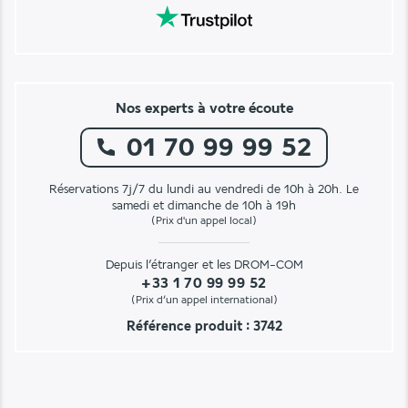
Nos experts à votre écoute
01 70 99 99 52
Réservations 7j/7 du lundi au vendredi de 10h à 20h. Le
samedi et dimanche de 10h à 19h
(Prix d'un appel local)
Depuis l’étranger et les DROM-COM
+33 1 70 99 99 52
(Prix d’un appel international)
Référence produit : 3742