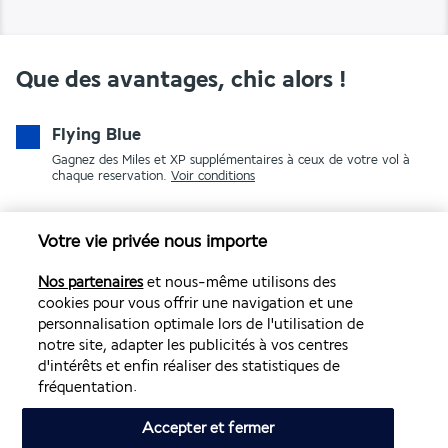
Que des avantages, chic alors !
Flying Blue
Gagnez des Miles et XP supplémentaires à ceux de votre vol à
chaque reservation.
Voir conditions
Votre vie privée nous importe
Nos partenaires
et nous-même utilisons des
cookies pour vous offrir une navigation et une
personnalisation optimale lors de l'utilisation de
notre site, adapter les publicités à vos centres
PAIEMENT SÉCURISÉ
d'intérêts et enfin réaliser des statistiques de
fréquentation.
Accepter et fermer