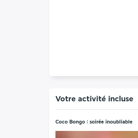
Votre activité incluse
Coco Bongo : soirée inoubliable