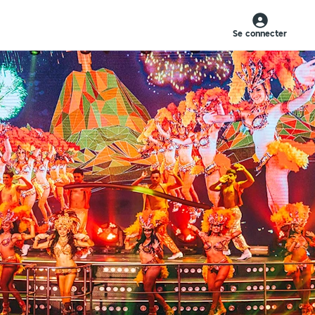
Se connecter