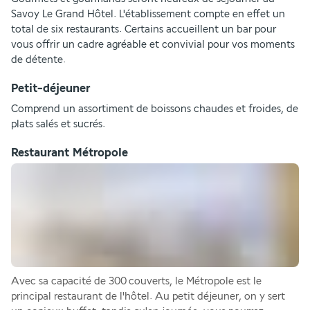
Savoy Le Grand Hôtel. L'établissement compte en effet un 
total de six restaurants. Certains accueillent un bar pour 
vous offrir un cadre agréable et convivial pour vos moments 
de détente.
Petit-déjeuner
Comprend un assortiment de boissons chaudes et froides, de 
plats salés et sucrés.
Restaurant Métropole
Avec sa capacité de 300 couverts, le Métropole est le 
principal restaurant de l'hôtel. Au petit déjeuner, on y sert 