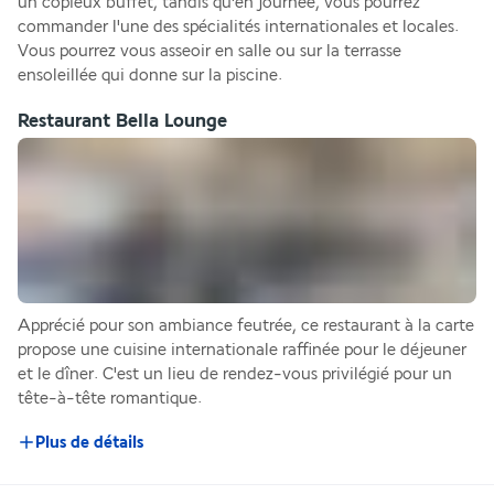
un copieux buffet, tandis qu'en journée, vous pourrez 
commander l'une des spécialités internationales et locales. 
Vous pourrez vous asseoir en salle ou sur la terrasse 
ensoleillée qui donne sur la piscine.
Restaurant Bella Lounge
Apprécié pour son ambiance feutrée, ce restaurant à la carte 
propose une cuisine internationale raffinée pour le déjeuner 
et le dîner. C'est un lieu de rendez-vous privilégié pour un 
tête-à-tête romantique.
Plus de détails