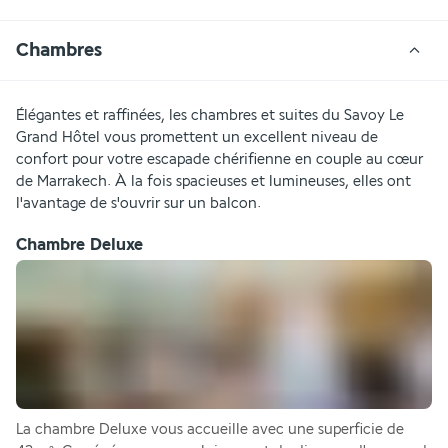
Chambres
Élégantes et raffinées, les chambres et suites du Savoy Le 
Grand Hôtel vous promettent un excellent niveau de 
confort pour votre escapade chérifienne en couple au cœur 
de Marrakech. À la fois spacieuses et lumineuses, elles ont 
l'avantage de s'ouvrir sur un balcon.
Chambre Deluxe
La chambre Deluxe vous accueille avec une superficie de 