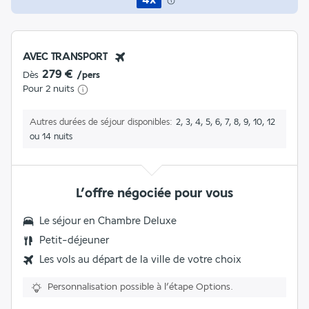
AVEC TRANSPORT
279 €
Dès
/pers
Pour 2 nuits
Autres durées de séjour disponibles
2, 3, 4, 5, 6, 7, 8, 9, 10, 12
ou 14 nuits
L’offre négociée pour vous
Le séjour en
Chambre Deluxe
Petit-déjeuner
Les vols au départ de la ville de votre choix
Personnalisation possible à l’étape Options.