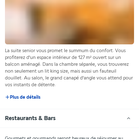
La suite senior vous promet le summum du confort. Vous 
profiterez d'un espace intérieur de 127 m² ouvert sur un 
balcon aménagé. Dans la chambre séparée, vous trouverez 
non seulement un lit king size, mais aussi un fauteuil 
douillet. Au salon, le grand canapé d'angle vous attend pour 
vos instants de détente.
Plus de détails
Restaurants & Bars
Gourmets et gourmands seront heureux de séjourner au 