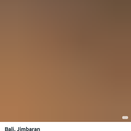
Bali, Jimbaran