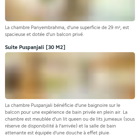
La chambre Panyembrahma, d'une superficie de 29 m², est 
spacieuse et dotée d'un balcon privé.
Suite Puspanjali
[30 M2]
La chambre Puspanjali bénéficie d'une baignoire sur le 
balcon pour une expérience de bain privée en plein air. La 
chambre est meublée d'un lit queen ou de lits jumeaux (sous 
réserve de disponibilité à l'arrivée) et la salle de bain 
attenante est équipée d'une douche à effet pluie.