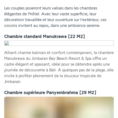
Les couples poseront leurs valises dans les chambres 
élégantes de l'hôtel. Avec leur vaste superficie, leur 
décoration travaillée et leur ouverture sur l’extérieur, ces 
cocons invitent au repos, dans une ambiance sereine.
Chambre standard Manukrawa
[22 M2]
Alliant charme balinais et confort contemporain, la chambre 
Manukrawa du Jimbaran Bay Beach Resort & Spa offre un 
cadre élégant et apaisant, idéal pour se détendre après une 
journée de découverte à Bali. À quelques pas de la plage, elle 
invite à profiter pleinement de la douceur tropicale de 
Jimbaran.
Chambre supérieure Panyembrahma
[29 M2]