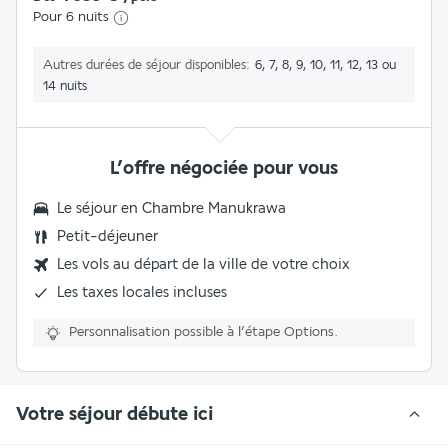
Pour 6 nuits
Autres durées de séjour disponibles
6, 7, 8, 9, 10, 11, 12, 13 ou
14 nuits
L’offre négociée pour vous
Le séjour en
Chambre Manukrawa
Petit-déjeuner
Les vols au départ de la ville de votre choix
Les
taxes locales
incluses
Personnalisation possible à l’étape Options.
Votre séjour débute ici