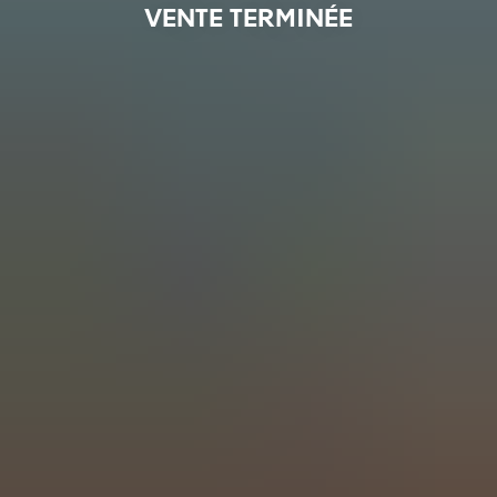
VENTE TERMINÉE