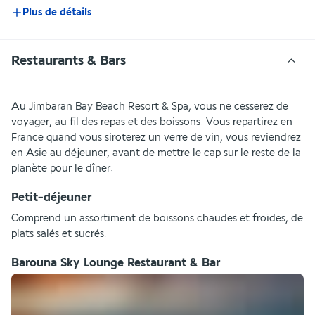
Plus de détails
Restaurants & Bars
Au Jimbaran Bay Beach Resort & Spa, vous ne cesserez de 
voyager, au fil des repas et des boissons. Vous repartirez en 
France quand vous siroterez un verre de vin, vous reviendrez 
en Asie au déjeuner, avant de mettre le cap sur le reste de la 
planète pour le dîner. 
Petit-déjeuner
Comprend un assortiment de boissons chaudes et froides, de 
plats salés et sucrés.
Barouna Sky Lounge Restaurant & Bar