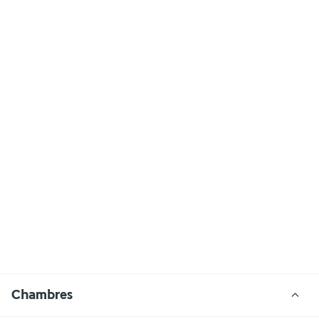
Chambres