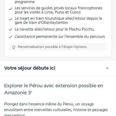
programme
Les services de guides privés locaux francophones
pour les visites à Lima, Puno et Cusco
Le trajet en train touristique aller/retour depuis la
gare de train d'Ollantaytambo
La navette aller/retour pour le Machu Picchu
L'assistance permanente sur l'ensemble du parcours
Personnalisation possible à l’étape Options.
Votre séjour débute ici
Explorer le Pérou avec extension possible en
Amazonie
3
*
Plongez dans l’essence même du Pérou, un voyage 
envoûtant entre merveilles culturelles, histoire et paysages 
d’exception.