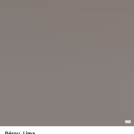
Pérou, Lima