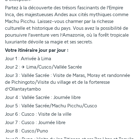
Partez à la découverte des trésors fascinants de l'Empire 
Inca, des majestueuses Andes aux cités mythiques comme 
Machu Picchu. Laissez-vous charmer par la richesse 
culturelle et historique du pays. Vous avez la possibilité de 
poursuivre l'aventure vers l’Amazonie, où la forêt tropicale 
luxuriante dévoile sa magie et ses secrets.
Votre itinéraire jour par jour :
Jour 1 : Arrivée à Lima
Jour 2 : ✈ Lima/Cusco/Vallée Sacrée
Jour 3 : Vallée Sacrée : Visite de Maras, Moray et randonnée 
de Pichingoto/Visite du village et de la forteresse 
d’Ollantaytambo
Jour 4 : Vallée Sacrée : Journée libre
Jour 5 : Vallée Sacrée/Machu Picchu/Cusco
Jour 6 : Cusco : Visite de la ville
Jour 7 : Cusco : Journée libre
Jour 8 : Cusco/Puno