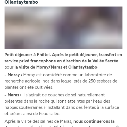
Ollantaytambo
Petit déjeuner à l’hôtel. Après le petit déjeuner, transfert en 
service privé francophone en direction de la Vallée Sacrée
pour
 la visite de Moray/Maras et Ollantaytambo.
- Moray :
 Moray est considéré comme un laboratoire de 
recherche agricole inca dans lequel près de 250 espèces de 
plantes ont été cultivées. 
- Maras :
 Il s’agirait de couches de sel naturellement 
présentes dans la roche qui sont atteintes par l’eau des 
nappes souterraines s’installant dans des fentes à la surface 
et créant ainsi de l’eau salée. 
Après la visite des salines de Maras,
 nous continuerons la 