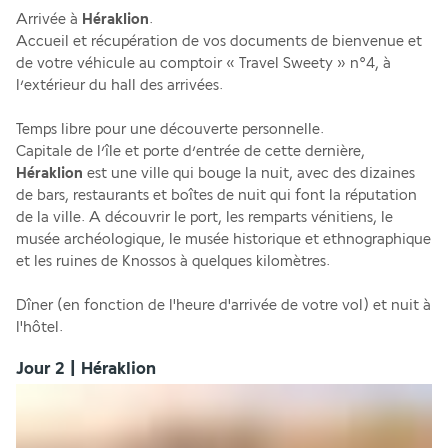
Arrivée à 
Héraklion
.
Accueil et récupération de vos documents de bienvenue et 
de votre véhicule au comptoir « Travel Sweety » n°4, à 
l’extérieur du hall des arrivées.
Temps libre pour une découverte personnelle.
Capitale de l’île et porte d’entrée de cette dernière, 
Héraklion
 est une ville qui bouge la nuit, avec des dizaines 
de bars, restaurants et boîtes de nuit qui font la réputation 
de la ville. A découvrir le port, les remparts vénitiens, le 
musée archéologique, le musée historique et ethnographique 
et les ruines de Knossos à quelques kilomètres.
Dîner (en fonction de l'heure d'arrivée de votre vol) et nuit à 
l'hôtel.
Jour 2 | Héraklion