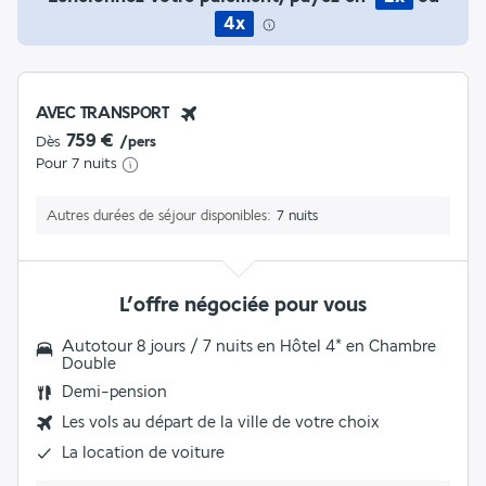
4x
AVEC TRANSPORT
759 €
Dès
/pers
Pour 7 nuits
Autres durées de séjour disponibles
7 nuits
L’offre négociée pour vous
Autotour 8 jours / 7 nuits en Hôtel 4
* en Chambre
Double
Demi-pension
Les vols au départ de la ville de votre choix
La
location de voiture