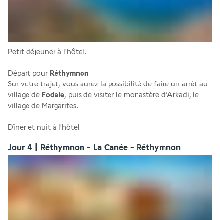
Petit déjeuner à l'hôtel.
Départ pour 
Réthymnon
.
Sur votre trajet, vous aurez la possibilité de faire un arrêt au 
village de 
Fodele
, puis de visiter le monastère d’Arkadi, le 
village de Margarites.
Dîner et nuit à l'hôtel.
Jour 4 | Réthymnon - La Canée - Réthymnon