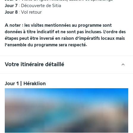
Jour 7 
: Découverte de Sitia
Jour 8 
: Vol retour
A noter :
les visites mentionnées au programme sont 
données à titre indicatif et ne sont pas incluses. L’ordre des 
étapes peut être inversé en raison d’impératifs locaux mais 
l’ensemble du programme sera respecté.
Votre itinéraire détaillé
Jour 1 | Héraklion