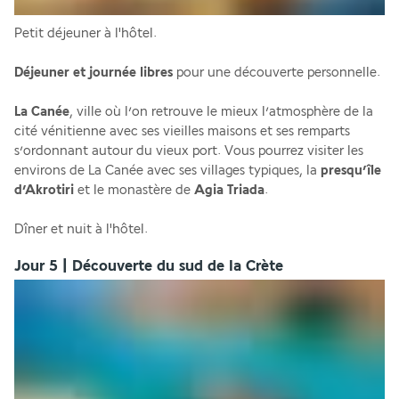
Petit déjeuner à l'hôtel.
Déjeuner et journée libres
 pour une découverte personnelle.
La Canée
, ville où l’on retrouve le mieux l’atmosphère de la 
cité vénitienne avec ses vieilles maisons et ses remparts 
s’ordonnant autour du vieux port. Vous pourrez visiter les 
environs de La Canée avec ses villages typiques, la 
presqu’île 
d’Akrotiri 
et le monastère de 
Agia Triada
.
Dîner et nuit à l'hôtel.
Jour 5 | Découverte du sud de la Crète