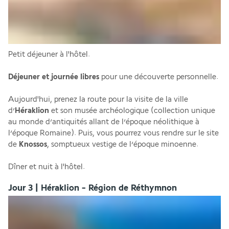
Petit déjeuner à l'hôtel.
Déjeuner et journée libres
 pour une découverte personnelle. 
Aujourd'hui, prenez la route pour la visite de la ville 
d’
Héraklion
 et son musée archéologique (collection unique 
au monde d’antiquités allant de l’époque néolithique à 
l’époque Romaine). Puis, vous pourrez vous rendre sur le site 
de 
Knossos
, somptueux vestige de l’époque minoenne.
Dîner et nuit à l'hôtel.
Jour 3 | Héraklion - Région de Réthymnon