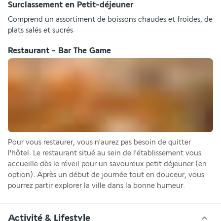
Surclassement en Petit-déjeuner
Comprend un assortiment de boissons chaudes et froides, de 
plats salés et sucrés.
Restaurant - Bar The Game
Pour vous restaurer, vous n'aurez pas besoin de quitter 
l'hôtel. Le restaurant situé au sein de l'établissement vous 
accueille dès le réveil pour un savoureux petit déjeuner (en 
option). Après un début de journée tout en douceur, vous 
pourrez partir explorer la ville dans la bonne humeur.
Activité & Lifestyle