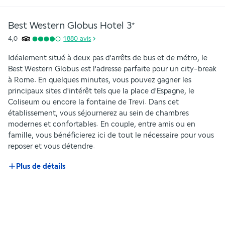
Best Western Globus Hotel
3
*
4,0
1 880
avis
Idéalement situé à deux pas d'arrêts de bus et de métro, le 
Best Western Globus est l'adresse parfaite pour un city-break 
à Rome. En quelques minutes, vous pouvez gagner les 
principaux sites d'intérêt tels que la place d'Espagne, le 
Coliseum ou encore la fontaine de Trevi. Dans cet 
établissement, vous séjournerez au sein de chambres 
modernes et confortables. En couple, entre amis ou en 
famille, vous bénéficierez ici de tout le nécessaire pour vous 
reposer et vous détendre. 
Plus de détails