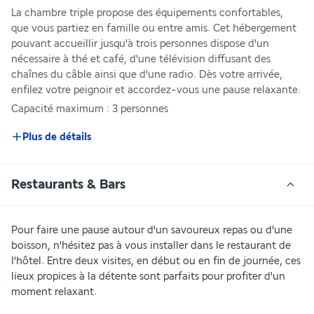
La chambre triple propose des équipements confortables, 
que vous partiez en famille ou entre amis. Cet hébergement 
pouvant accueillir jusqu'à trois personnes dispose d'un 
nécessaire à thé et café, d'une télévision diffusant des 
chaînes du câble ainsi que d'une radio. Dès votre arrivée, 
enfilez votre peignoir et accordez-vous une pause relaxante.
Capacité maximum : 3 personnes
Plus de détails
Restaurants & Bars
Pour faire une pause autour d'un savoureux repas ou d'une 
boisson, n'hésitez pas à vous installer dans le restaurant de 
l'hôtel. Entre deux visites, en début ou en fin de journée, ces 
lieux propices à la détente sont parfaits pour profiter d'un 
moment relaxant.