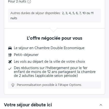
Pour 2 nuits
Autres durées de séjour disponibles
2, 3, 4, 5, 6, 7, 10 ou 11
nuits
L’offre négociée pour vous
Le séjour en
Chambre Double Economique
Petit-déjeuner
Les vols au départ de la ville de votre choix
Des réductions sur l'hébergement pour le 1er
enfant de moins de 12 ans partageant la chambre
de 2 adultes (applicable selon période)
Personnalisation possible à l’étape Options.
Votre séjour débute ici