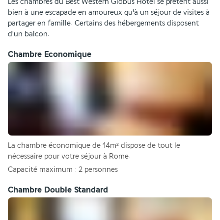
Les chambres du Best Western Globus Hotel se prêtent aussi 
bien à une escapade en amoureux qu'à un séjour de visites à 
partager en famille. Certains des hébergements disposent 
d'un balcon.
Chambre Economique
La chambre économique de 14m² dispose de tout le 
nécessaire pour votre séjour à Rome. 
Capacité maximum : 2 personnes 
Chambre Double Standard