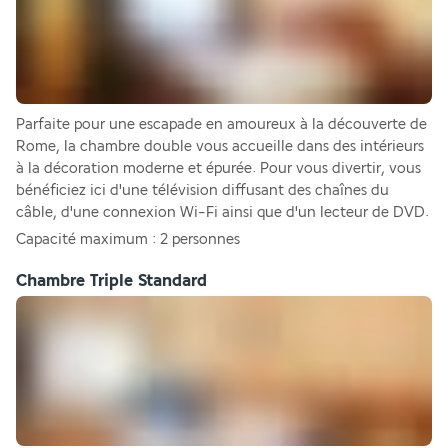
Parfaite pour une escapade en amoureux à la découverte de 
Rome, la chambre double vous accueille dans des intérieurs 
à la décoration moderne et épurée. Pour vous divertir, vous 
bénéficiez ici d'une télévision diffusant des chaînes du 
câble, d'une connexion Wi-Fi ainsi que d'un lecteur de DVD.
Capacité maximum : 2 personnes
Chambre Triple Standard