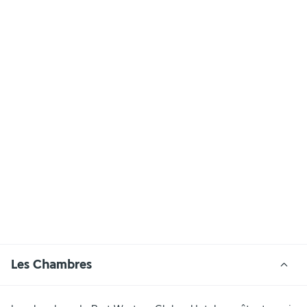
Les Chambres