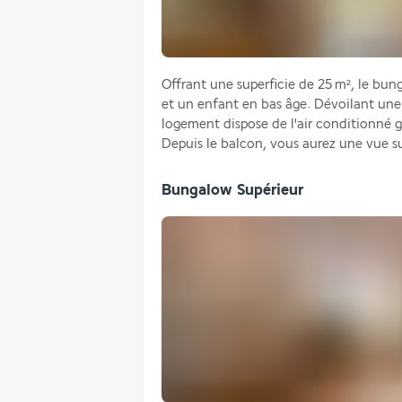
Offrant une superficie de 25 m², le bun
et un enfant en bas âge. Dévoilant une d
logement dispose de l'air conditionné 
Depuis le balcon, vous aurez une vue sur
Bungalow Supérieur