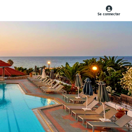
Se connecter