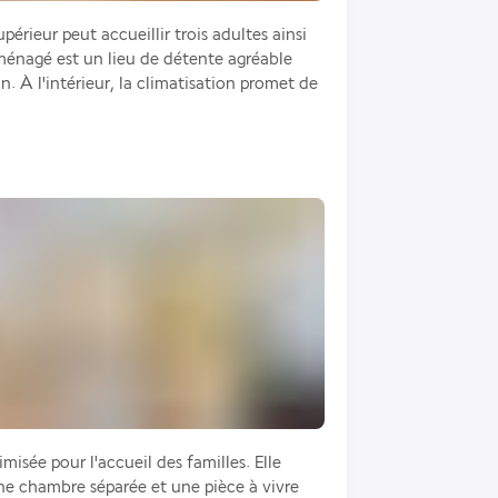
érieur peut accueillir trois adultes ainsi 
énagé est un lieu de détente agréable 
n. À l'intérieur, la climatisation promet de 
misée pour l'accueil des familles. Elle 
e chambre séparée et une pièce à vivre 