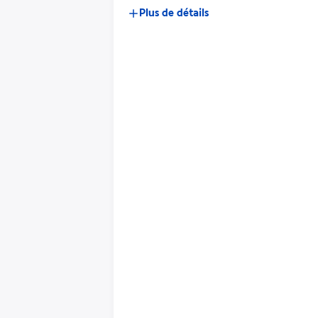
Plus de détails