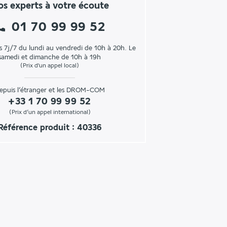
s experts à votre écoute
01 70 99 99 52
s 7j/7 du lundi au vendredi de 10h à 20h. Le
samedi et dimanche de 10h à 19h
(Prix d'un appel local)
epuis l’étranger et les DROM-COM
+33 1 70 99 99 52
(Prix d’un appel international)
Référence produit : 40336