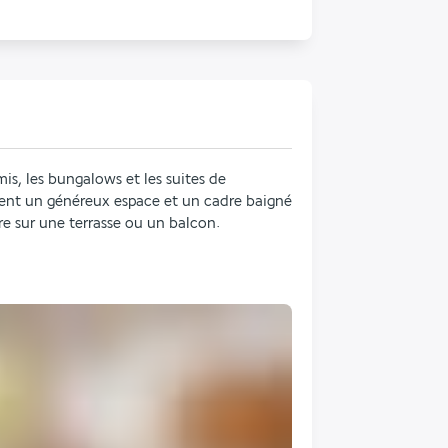
is, les bungalows et les suites de 
ent un généreux espace et un cadre baigné 
e sur une terrasse ou un balcon.