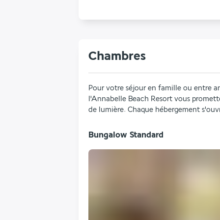
Chambres
Pour votre séjour en famille ou entre am
l'Annabelle Beach Resort vous promett
de lumière. Chaque hébergement s'ouvr
Bungalow Standard